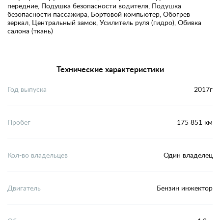
передние, Подушка безопасности водителя, Подушка
безопасности пассажира, Бортовой компьютер, Обогрев
зеркал, Центральный замок, Усилитель руля (гидро), Обивка
салона (ткань)
Технические характеристики
Год выпуска
2017г
Пробег
175 851 км
Кол-во владельцев
Один владелец
Двигатель
Бензин инжектор