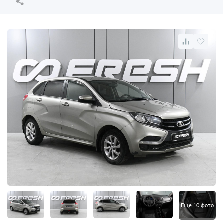
Еще 10 фото