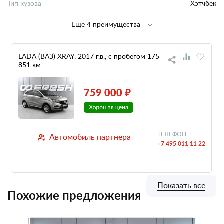
Тип кузова
Хэтчбек
Еще 4 преимущества
LADA (ВАЗ) XRAY, 2017 г.в., с пробегом 175
851 км
759 000 ₽
ТЕЛЕФОН:
Автомобиль партнера
+7 495 011 11 22
Показать все
Похожие предложения