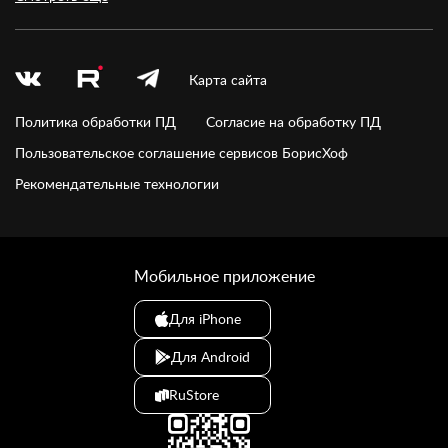
Карта сайта
Политика обработки ПД
Согласие на обработку ПД
Пользовательское соглашение сервисов БорисХоф
Рекомендательные технологии
Мобильное приложение
Для iPhone
Для Android
RuStore