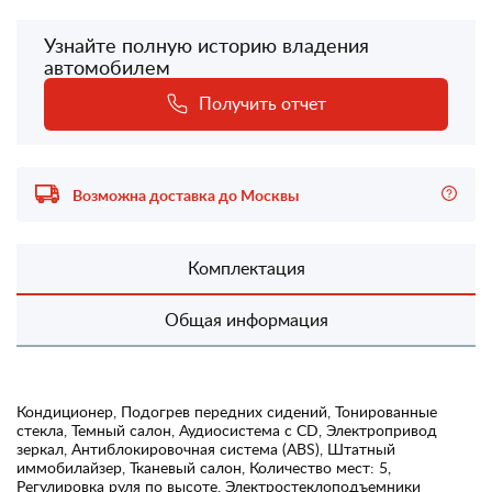
Узнайте полную историю владения
автомобилем
Получить отчет
Возможна доставка до Москвы
Комплектация
Общая информация
Кондиционер, Подогрев передних сидений, Тонированные
стекла, Темный салон, Аудиосистема с CD, Электропривод
зеркал, Антиблокировочная система (ABS), Штатный
иммобилайзер, Тканевый салон, Количество мест: 5,
Регулировка руля по высоте, Электростеклоподъемники