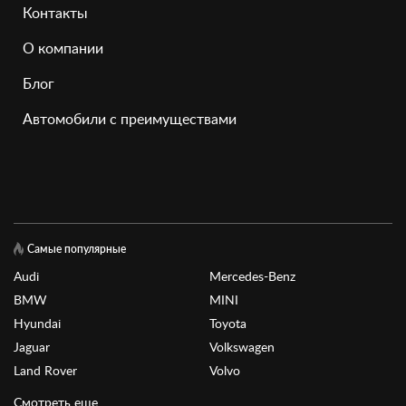
Контакты
О компании
Блог
Автомобили с преимуществами
Самые популярные
Audi
Mercedes-Benz
BMW
MINI
Hyundai
Toyota
Jaguar
Volkswagen
Land Rover
Volvo
Смотреть еще