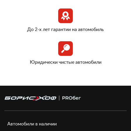
До 2-х лет гарантии на автомобиль
Юридически чистые автомобили
Автомобили в наличии