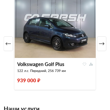
Volkswagen Golf Plus
122 л.с. Передний, 256 739 км
939 000 ₽
Наши услуги