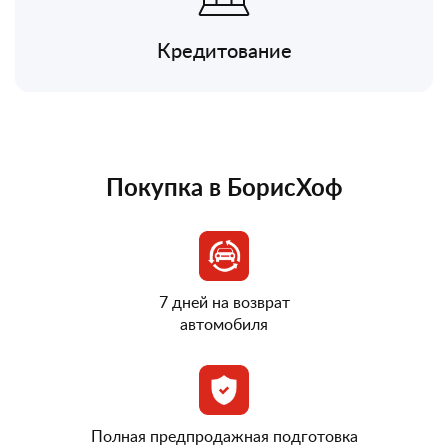
Кредитование
Покупка в БорисХоф
7 дней на возврат
автомобиля
Полная предпродажная подготовка