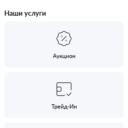
Наши услуги
Аукцион
Трейд-Ин