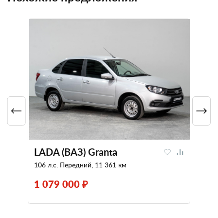
LADA (ВАЗ) Granta
106 л.с. Передний, 11 361 км
1 079 000 ₽