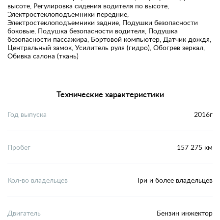
высоте, Регулировка сидения водителя по высоте,
Электростеклоподъемники передние,
Электростеклоподъемники задние, Подушки безопасности
боковые, Подушка безопасности водителя, Подушка
безопасности пассажира, Бортовой компьютер, Датчик дождя,
Центральный замок, Усилитель руля (гидро), Обогрев зеркал,
Обивка салона (ткань)
Технические характеристики
Год выпуска
2016г
Пробег
157 275 км
Кол-во владельцев
Три и более владельцев
Двигатель
Бензин инжектор