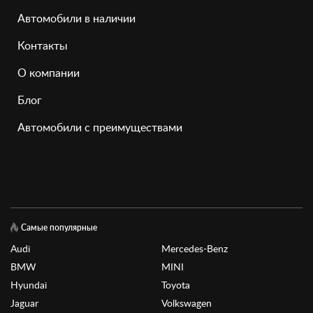
Автомобили в наличии
Контакты
О компании
Блог
Автомобили с преимуществами
Самые популярные
Audi
Mercedes-Benz
BMW
MINI
Hyundai
Toyota
Jaguar
Volkswagen