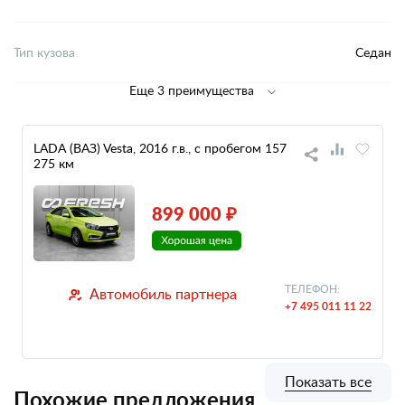
Тип кузова
Седан
Еще 3 преимущества
LADA (ВАЗ) Vesta, 2016 г.в., с пробегом 157
275 км
899 000 ₽
ТЕЛЕФОН:
Автомобиль партнера
+7 495 011 11 22
Показать все
Похожие предложения