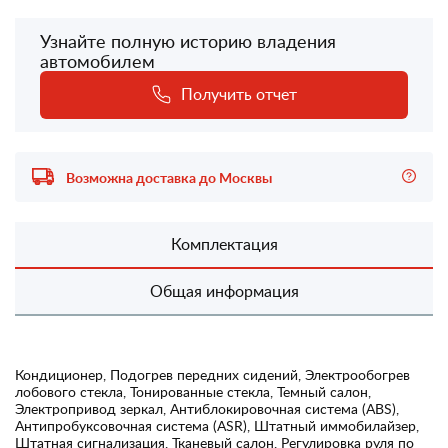
Узнайте полную историю владения
автомобилем
Получить отчет
Возможна доставка до Москвы
Комплектация
Общая информация
Кондиционер, Подогрев передних сидений, Электрообогрев
лобового стекла, Тонированные стекла, Темный салон,
Электропривод зеркал, Антиблокировочная система (ABS),
Антипробуксовочная система (ASR), Штатный иммобилайзер,
Штатная сигнализация, Тканевый салон, Регулировка руля по