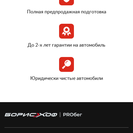
Полная предпродажная подготовка
До 2-х лет гарантии на автомобиль
Юридически чистые автомобили