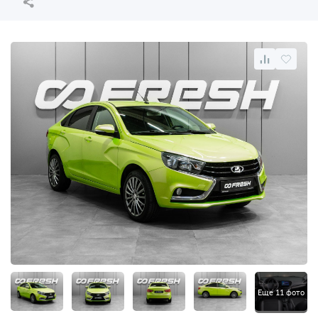
Еще 11 фото