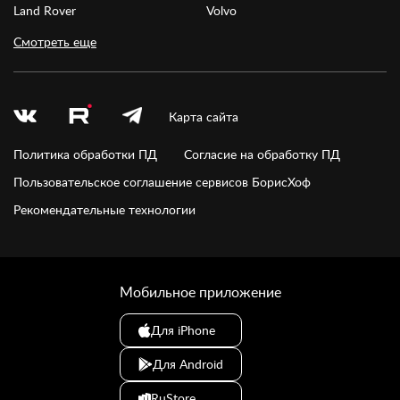
Land Rover
Volvo
Смотреть еще
Карта сайта
Политика обработки ПД
Согласие на обработку ПД
Пользовательское соглашение сервисов БорисХоф
Рекомендательные технологии
Мобильное приложение
Для iPhone
Для Android
RuStore