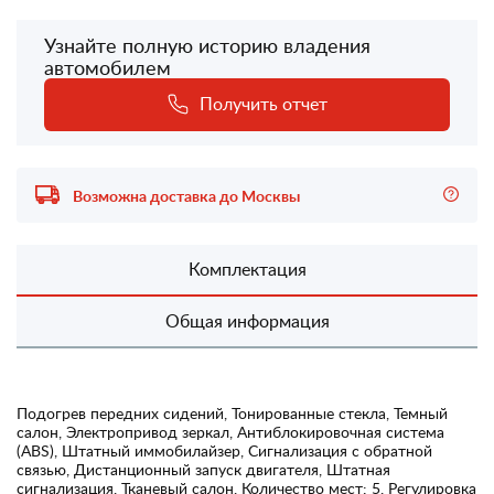
Узнайте полную историю владения
автомобилем
Получить отчет
Возможна доставка до Москвы
Комплектация
Общая информация
Подогрев передних сидений, Тонированные стекла, Темный
салон, Электропривод зеркал, Антиблокировочная система
(ABS), Штатный иммобилайзер, Сигнализация с обратной
связью, Дистанционный запуск двигателя, Штатная
сигнализация, Тканевый салон, Количество мест: 5, Регулировка