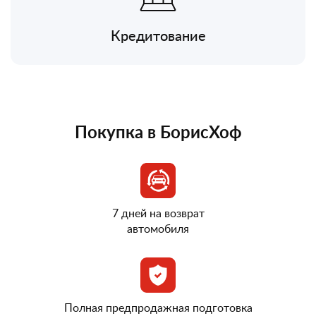
Кредитование
Покупка в БорисХоф
7 дней на возврат
автомобиля
Полная предпродажная подготовка