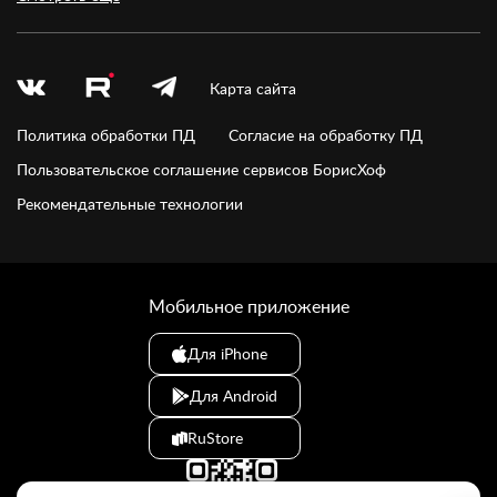
Карта сайта
Политика обработки ПД
Согласие на обработку ПД
Пользовательское соглашение сервисов БорисХоф
Рекомендательные технологии
Мобильное приложение
Для iPhone
Для Android
RuStore