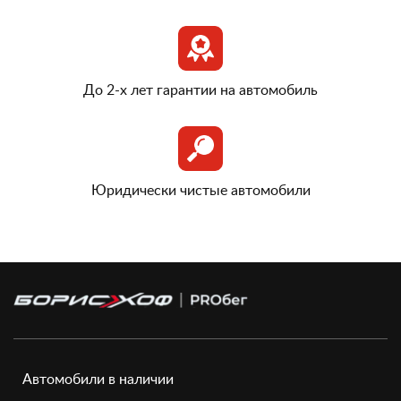
До 2-х лет гарантии на автомобиль
Юридически чистые автомобили
Автомобили в наличии