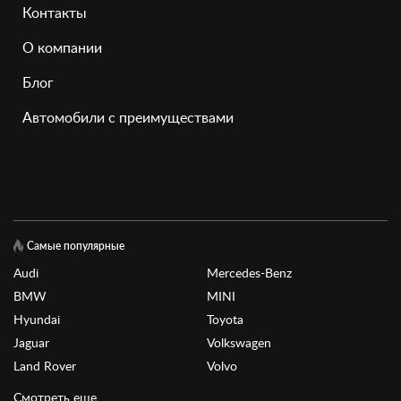
Контакты
О компании
Блог
Автомобили с преимуществами
Самые популярные
Audi
Mercedes-Benz
BMW
MINI
Hyundai
Toyota
Jaguar
Volkswagen
Land Rover
Volvo
Смотреть еще