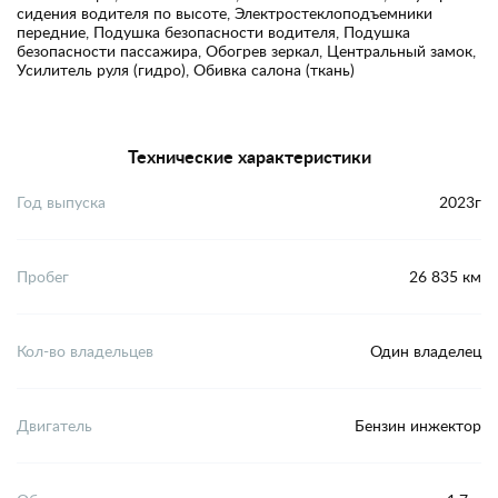
сидения водителя по высоте, Электростеклоподъемники
передние, Подушка безопасности водителя, Подушка
безопасности пассажира, Обогрев зеркал, Центральный замок,
Усилитель руля (гидро), Обивка салона (ткань)
Технические характеристики
Год выпуска
2023г
Пробег
26 835 км
Кол-во владельцев
Один владелец
Двигатель
Бензин инжектор