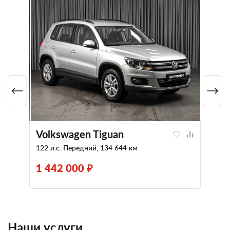
Volkswagen Tiguan
122 л.с. Передний, 134 644 км
1 442 000 ₽
Наши услуги