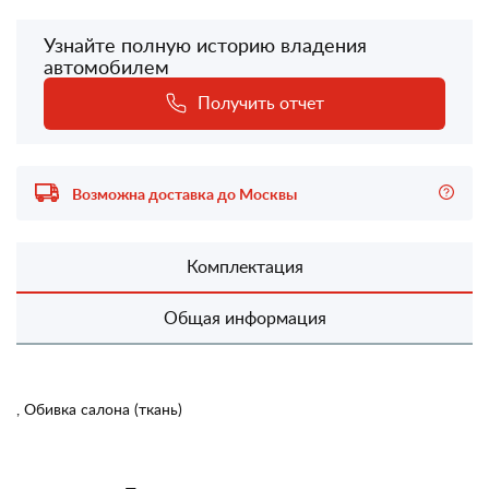
Узнайте полную историю владения
автомобилем
Получить отчет
Возможна доставка до Москвы
Комплектация
Общая информация
, Обивка салона (ткань)