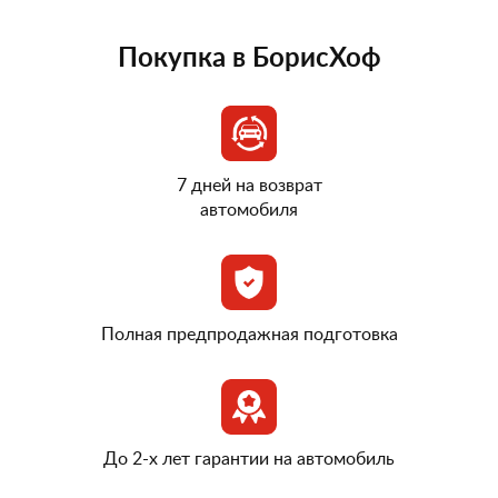
Покупка в БорисХоф
7 дней на возврат
автомобиля
Полная предпродажная подготовка
До 2-х лет гарантии на автомобиль