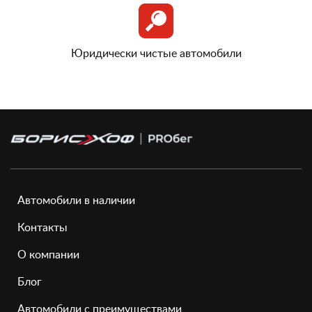
Юридически чистые автомобили
Автомобили в наличии
Контакты
О компании
Блог
Автомобили с преимуществами