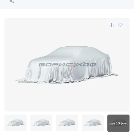
Еще 10 фото