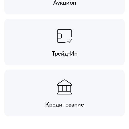
Аукцион
Трейд-Ин
Кредитование