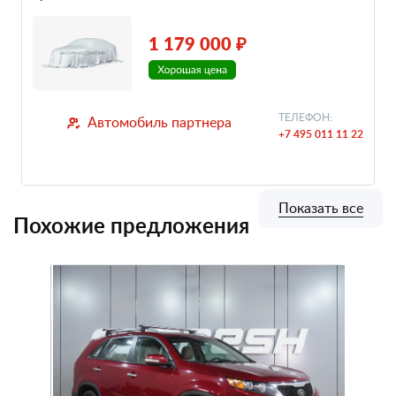
1 179 000 ₽
ТЕЛЕФОН:
Автомобиль партнера
+7 495 011 11 22
Показать все
Похожие предложения