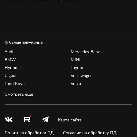
Самые популярные
Audi
Mercedes-Benz
BMW
MINI
Hyundai
Toyota
Jaguar
Volkswagen
Land Rover
Volvo
Смотреть еще
Карта сайта
Политика обработки ПД
Согласие на обработку ПД