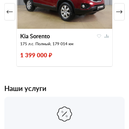
Kia Sorento
175 л.с. Полный, 179 014 км
1 399 000 ₽
Наши услуги