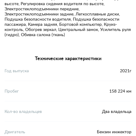
высоте, Регулировка сидения водителя по высоте,
Электростеклоподъемники передние,
Электростеклоподъемники задние, Легкосплавные диски,
Подушка безопасности водителя, Подушка безопасности
пассажира, Камера задняя, Бортовой компьютер, Круиз-
контроль, Обогрев зеркал, Центральный замок, Усилитель руля
(гидро), Обивка салона (ткань)
Технические характеристики
Год выпуска
2021г
Пробег
158 224 км
Кол-во владельцев
Два владельца
Двигатель
Бензин инжектор