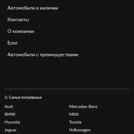
Автомобили в наличии
Контакты
О компании
Блог
Автомобили с преимуществами
Самые популярные
Audi
Mercedes-Benz
BMW
MINI
Hyundai
Toyota
Jaguar
Volkswagen