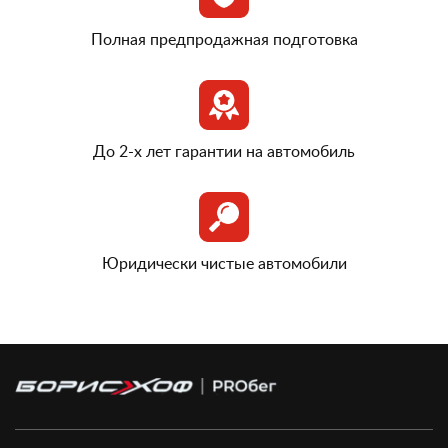
Полная предпродажная подготовка
До 2-х лет гарантии на автомобиль
Юридически чистые автомобили