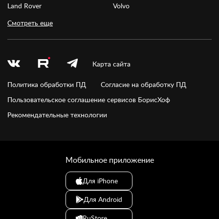
Land Rover
Volvo
Смотреть еще
Карта сайта
Политика обработки ПД
Согласие на обработку ПД
Пользовательское соглашение сервисов БорисХоф
Рекомендательные технологии
Мобильное приложение
Для iPhone
Для Android
RuStore