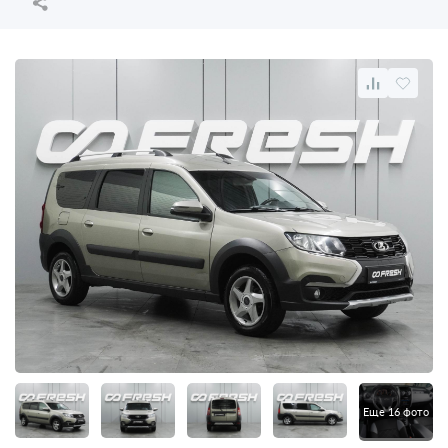
Еще 16 фото