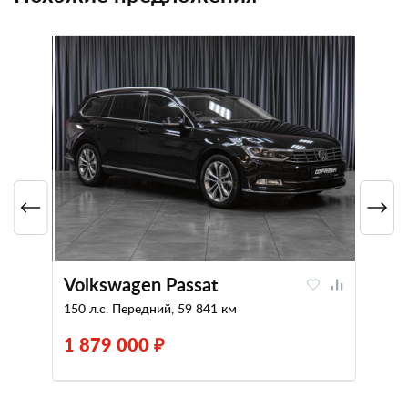
Volkswagen Passat
150 л.с. Передний, 59 841 км
1 879 000 ₽