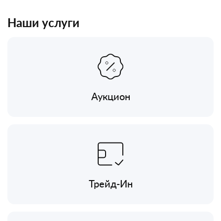
Наши услуги
Аукцион
Трейд-Ин