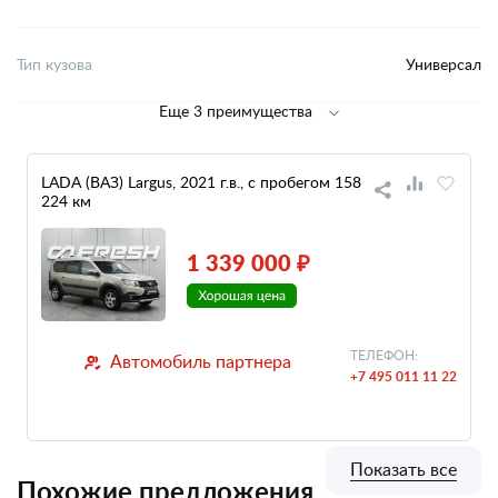
Тип кузова
Универсал
Еще 3 преимущества
LADA (ВАЗ) Largus, 2021 г.в., с пробегом 158
224 км
1 339 000 ₽
ТЕЛЕФОН:
Автомобиль партнера
+7 495 011 11 22
Показать все
Похожие предложения