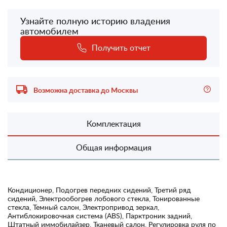
Узнайте полную историю владения
автомобилем
Получить отчет
Возможна доставка до Москвы
Комплектация
Общая информация
Кондиционер, Подогрев передних сидений, Третий ряд
сидений, Электрообогрев лобового стекла, Тонированные
стекла, Темный салон, Электропривод зеркал,
Антиблокировочная система (ABS), Парктроник задний,
Штатный иммобилайзер, Тканевый салон, Регулировка руля по