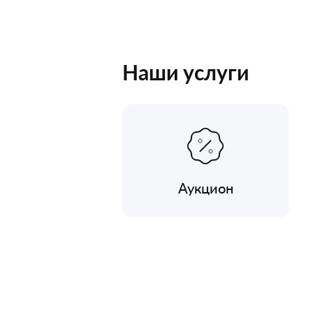
Наши услуги
Аукцион