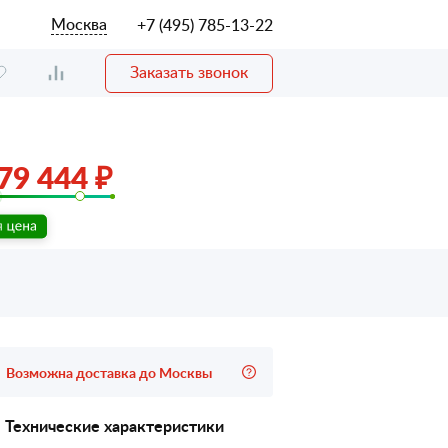
Москва
+7 (495) 785-13-22
Заказать звонок
79 444 ₽
Возможна доставка до Москвы
Технические характеристики