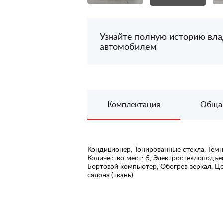
Узнайте полную историю вл
автомобилем
Комплектация
Обща
Кондиционер, Тонированные стекла, Тем
Количество мест: 5, Электростеклоподъ
Бортовой компьютер, Обогрев зеркал, Це
салона (ткань)