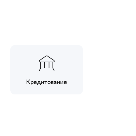
Кредитование