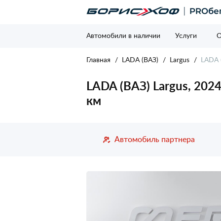
Автомобили в наличии
Услуги
О
Главная
LADA (ВАЗ)
Largus
LADA (
LADA (ВАЗ) Largus, 2024
км
Автомобиль партнера