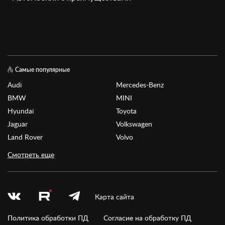
Самые популярные
Audi
Mercedes-Benz
BMW
MINI
Hyundai
Toyota
Jaguar
Volkswagen
Land Rover
Volvo
Смотреть еще
Карта сайта
Политика обработки ПД
Согласие на обработку ПД