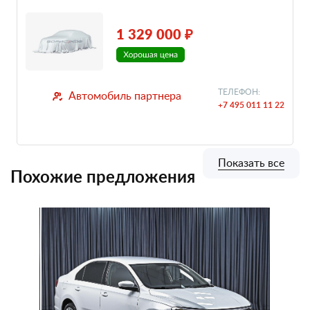
1 329 000 ₽
ТЕЛЕФОН:
Автомобиль партнера
+7 495 011 11 22
Показать все
Похожие предложения