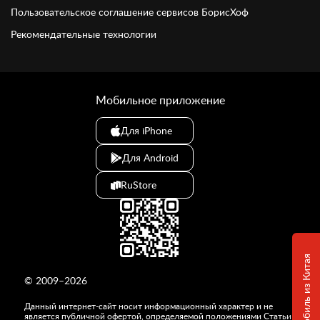
Пользовательское соглашение сервисов БорисХоф
Рекомендательные технологии
Мобильное приложение
Для iPhone
Для Android
RuStore
© 2009–2026
Данный интернет-сайт носит информационный характер и не
является публичной офертой, определяемой положениями Статьи