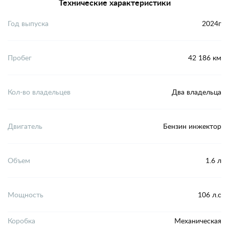
Технические характеристики
Год выпуска
2024г
Пробег
42 186 км
Кол-во владельцев
Два владельца
Двигатель
Бензин инжектор
Объем
1.6 л
Мощность
106 л.с
Коробка
Механическая