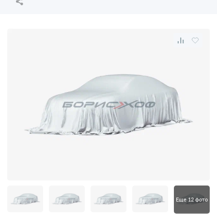
Еще 12 фото