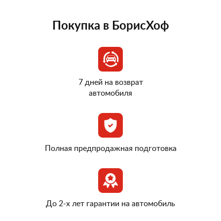
Покупка в БорисХоф
7 дней на возврат
автомобиля
Полная предпродажная подготовка
До 2-х лет гарантии на автомобиль