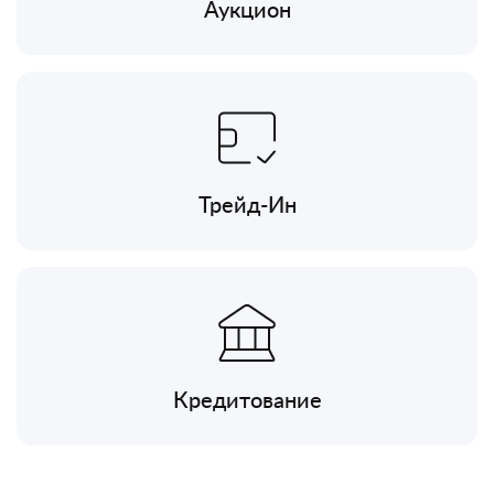
Аукцион
Трейд-Ин
Кредитование