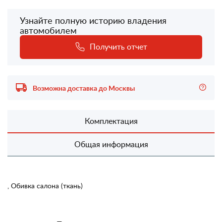
Узнайте полную историю владения
автомобилем
Получить отчет
Возможна доставка до Москвы
Комплектация
Общая информация
, Обивка салона (ткань)