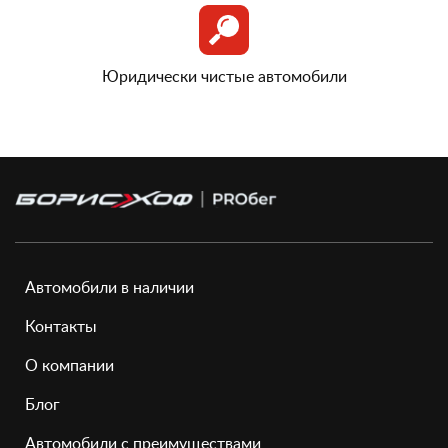
Юридически чистые автомобили
Автомобили в наличии
Контакты
О компании
Блог
Автомобили с преимуществами