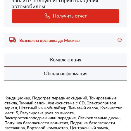
Узнайте полную историю владения
автомобилем
Получить отчет
Возможна доставка до Москвы
Комплектация
Общая информация
Кондиционер, Подогрев передних сидений, Тонированные
стекла, Темный салон, Аудиосистема с CD, Электропривод
зеркал, Штатный иммобилайзер, Тканевый салон, Количество
мест: 5, Регулировка руля по высоте,
Электростеклоподъемники передние, Легкосплавные диски,
Подушка безопасности водителя, Подушка безопасности
пассажира, Бортовой компьютер, Центральный замок,