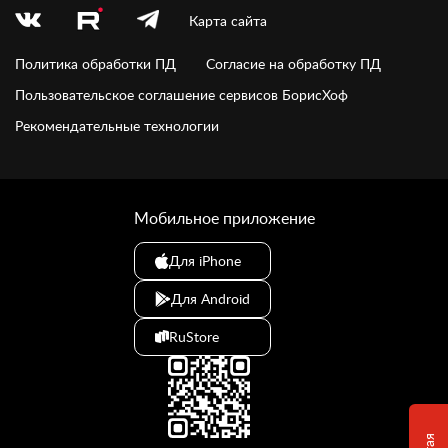
Карта сайта
Политика обработки ПД
Согласие на обработку ПД
Пользовательское соглашение сервисов БорисХоф
Рекомендательные технологии
Мобильное приложение
Для iPhone
Для Android
RuStore