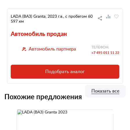
LADA (ВАЗ) Granta, 2023 г.в., с пробегом 60
597 км
Автомобиль продан
ТЕЛЕФОН:
Автомобиль партнера
+7 495 011 11 22
Подобрать аналог
Показать все
Похожие предложения