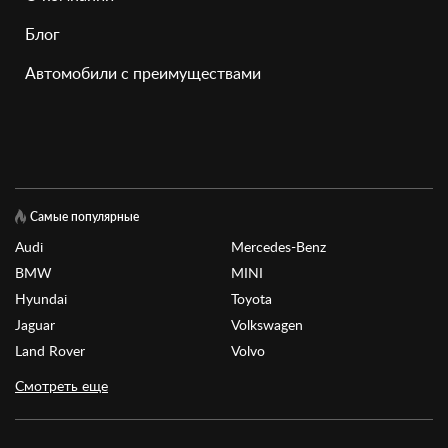
Блог
Автомобили с преимуществами
Самые популярные
Audi
Mercedes-Benz
BMW
MINI
Hyundai
Toyota
Jaguar
Volkswagen
Land Rover
Volvo
Смотреть еще