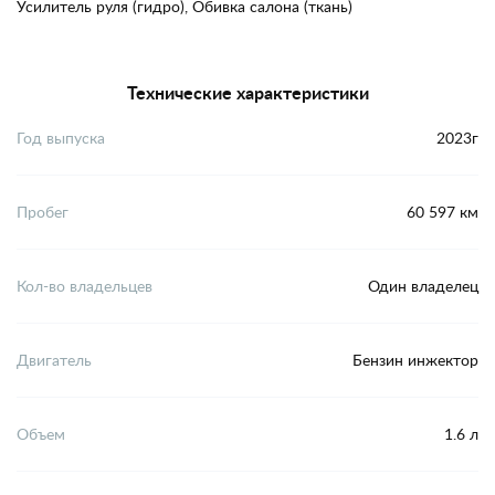
Усилитель руля (гидро), Обивка салона (ткань)
Технические характеристики
Год выпуска
2023г
Пробег
60 597 км
Кол-во владельцев
Один владелец
Двигатель
Бензин инжектор
Объем
1.6 л