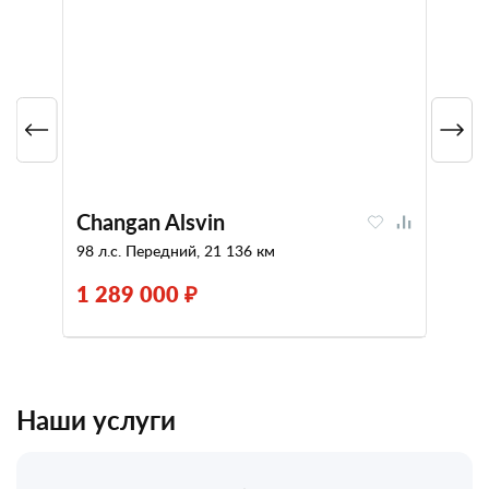
Changan Alsvin
98 л.с. Передний, 21 136 км
1 289 000 ₽
Наши услуги