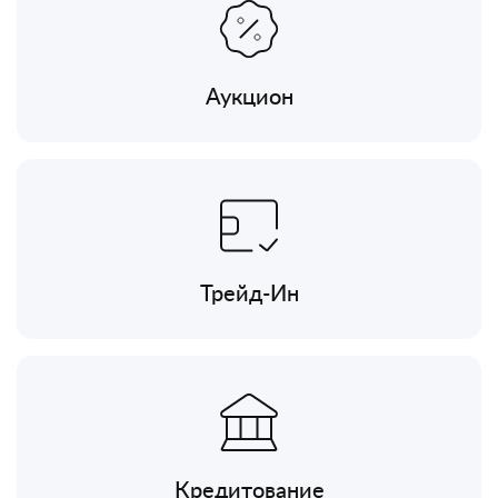
Аукцион
Трейд-Ин
Кредитование