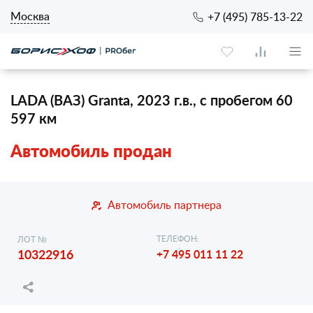
Москва
+7 (495) 785-13-22
LADA (ВАЗ) Granta, 2023 г.в., с пробегом 60
597 км
Автомобиль продан
Автомобиль партнера
ТЕЛЕФОН:
ЛОТ №
10322916
+7 495 011 11 22