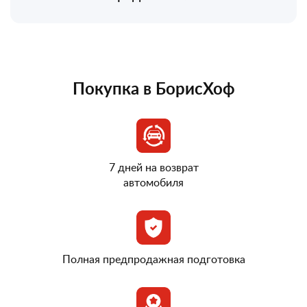
Покупка в БорисХоф
7 дней на возврат
автомобиля
Полная предпродажная подготовка