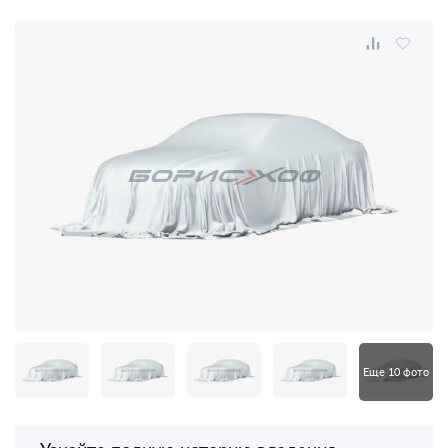
Еще 10 фото