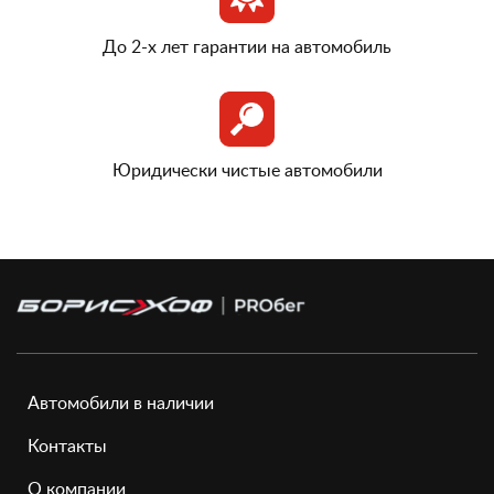
До 2-х лет гарантии на автомобиль
Юридически чистые автомобили
Автомобили в наличии
Контакты
О компании