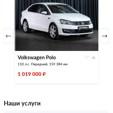
Volkswagen Polo
110 л.с. Передний, 159 384 км
1 019 000 ₽
Наши услуги