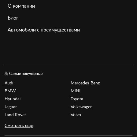
О компании
Блог
Автомобили с преимуществами
Самые популярные
Audi
Mercedes-Benz
BMW
MINI
Hyundai
Toyota
Jaguar
Volkswagen
Land Rover
Volvo
Смотреть еще