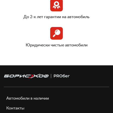
До 2-х лет гарантии на автомобиль
Юридически чистые автомобили
Автомобили в наличии
Контакты