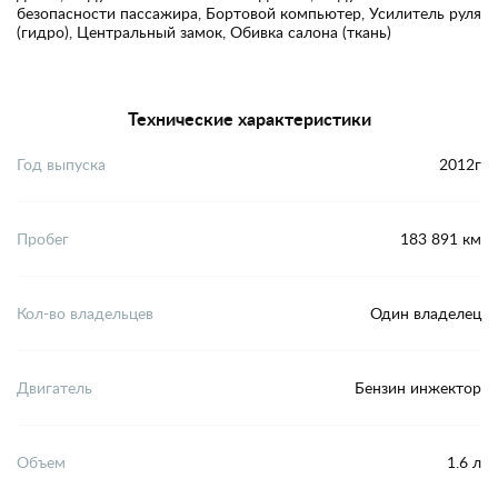
безопасности пассажира, Бортовой компьютер, Усилитель руля
(гидро), Центральный замок, Обивка салона (ткань)
Технические характеристики
Год выпуска
2012г
Пробег
183 891 км
Кол-во владельцев
Один владелец
Двигатель
Бензин инжектор
Объем
1.6 л