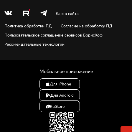
Карта сайта
Политика обработки ПД
Согласие на обработку ПД
Пользовательское соглашение сервисов БорисХоф
Рекомендательные технологии
Мобильное приложение
Для iPhone
Для Android
RuStore