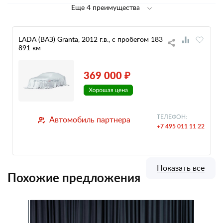
Еще 4 преимущества
LADA (ВАЗ) Granta, 2012 г.в., с пробегом 183
891 км
369 000 ₽
ТЕЛЕФОН:
Автомобиль партнера
+7 495 011 11 22
Показать все
Похожие предложения