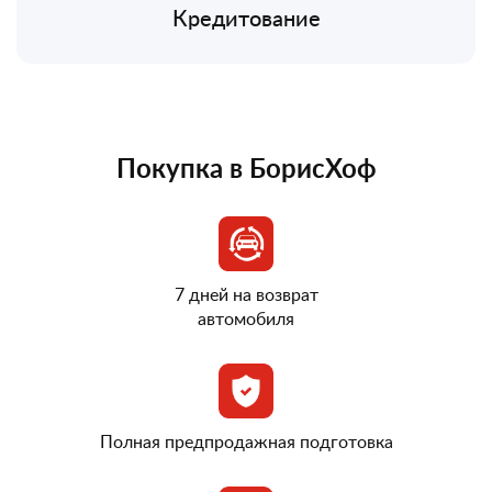
Кредитование
Покупка в БорисХоф
7 дней на возврат
автомобиля
Полная предпродажная подготовка