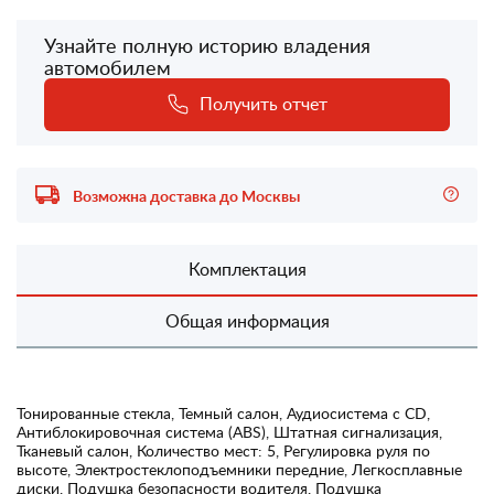
Узнайте полную историю владения
автомобилем
Получить отчет
Возможна доставка до Москвы
Комплектация
Общая информация
Тонированные стекла, Темный салон, Аудиосистема с CD,
Антиблокировочная система (ABS), Штатная сигнализация,
Тканевый салон, Количество мест: 5, Регулировка руля по
высоте, Электростеклоподъемники передние, Легкосплавные
диски, Подушка безопасности водителя, Подушка