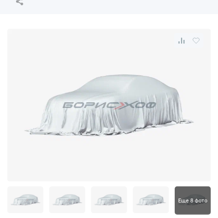
Еще 8 фото