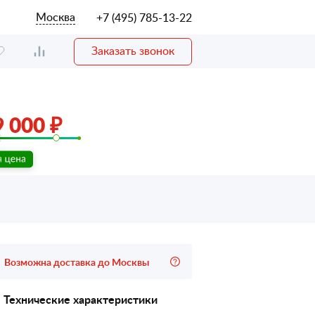
Москва
+7 (495) 785-13-22
Заказать звонок
 000 ₽
Возможна доставка до Москвы
Технические характеристики