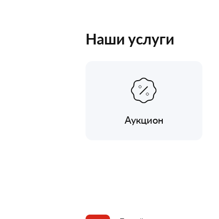
Наши услуги
Аукцион