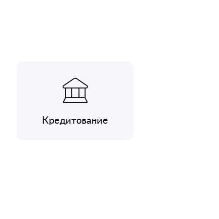
Кредитование