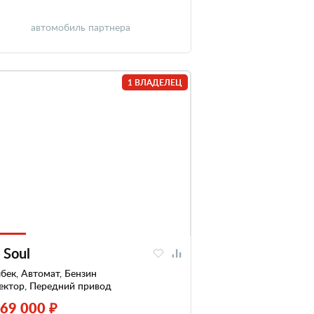
автомобиль партнера
1 ВЛАДЕЛЕЦ
 Soul
бек, Автомат, Бензин
ектор, Передний привод
469 000 ₽