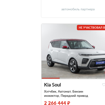
автомобиль партнера
НЕ УЧАСТВОВАЛ В
Kia Soul
Хэтчбек, Автомат, Бензин
инжектор, Передний привод
2 266 444 ₽