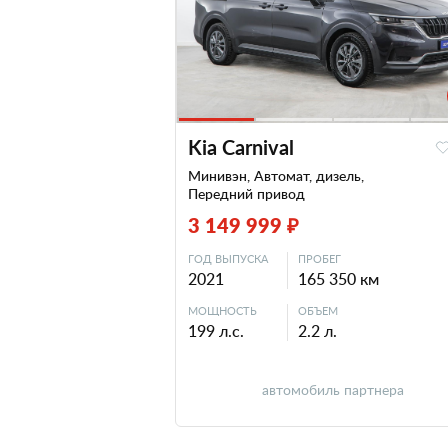
Kia Carnival
Минивэн, Автомат, дизель,
Передний привод
3 149 999 ₽
ГОД ВЫПУСКА
ПРОБЕГ
2021
165 350 км
МОЩНОСТЬ
ОБЪЕМ
199 л.с.
2.2 л.
автомобиль партнера