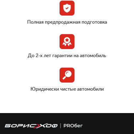
Полная предпродажная подготовка
До 2-х лет гарантии на автомобиль
Юридически чистые автомобили