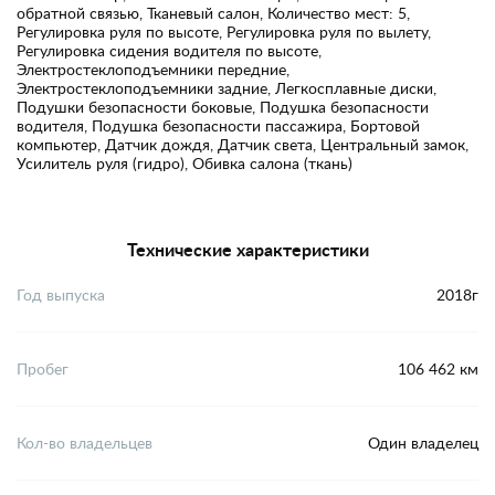
обратной связью, Тканевый салон, Количество мест: 5,
Регулировка руля по высоте, Регулировка руля по вылету,
Регулировка сидения водителя по высоте,
Электростеклоподъемники передние,
Электростеклоподъемники задние, Легкосплавные диски,
Подушки безопасности боковые, Подушка безопасности
водителя, Подушка безопасности пассажира, Бортовой
компьютер, Датчик дождя, Датчик света, Центральный замок,
Усилитель руля (гидро), Обивка салона (ткань)
Технические характеристики
Год выпуска
2018г
Пробег
106 462 км
Кол-во владельцев
Один владелец