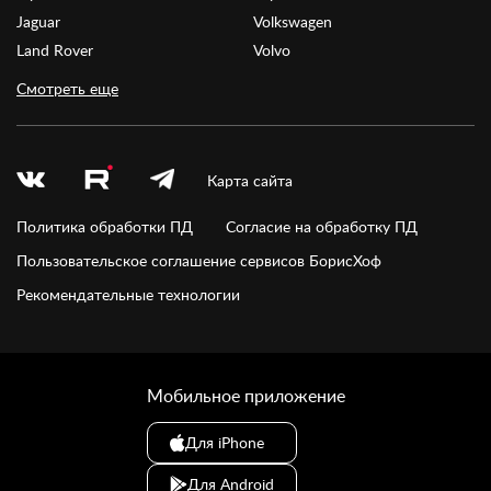
Jaguar
Volkswagen
Land Rover
Volvo
Смотреть еще
Карта сайта
Политика обработки ПД
Согласие на обработку ПД
Пользовательское соглашение сервисов БорисХоф
Рекомендательные технологии
Мобильное приложение
Для iPhone
Для Android