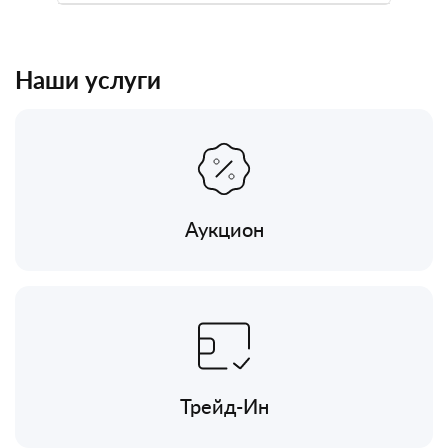
Наши услуги
Аукцион
Трейд-Ин