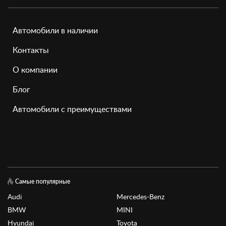
Автомобили в наличии
Контакты
О компании
Блог
Автомобили с преимуществами
Самые популярные
Audi
Mercedes-Benz
BMW
MINI
Hyundai
Toyota