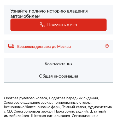
Узнайте полную историю владения
автомобилем
Получить отчет
Возможна доставка до Москвы
Комплектация
Общая информация
Обогрев рулевого колеса, Подогрев передних сидений,
Электроскладывание зеркал, Тонированные стекла,
Ксеноновые/биксеноновые фары, Темный салон, Аудиосистема
с CD, Электропривод зеркал, Парктроник задний, Штатный
иммобилайзер, Штатная сигнализация, Сигнализация с