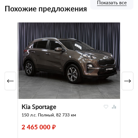
Показать все
Похожие предложения
Kia Sportage
150 л.с. Полный, 82 733 км
2 465 000 ₽