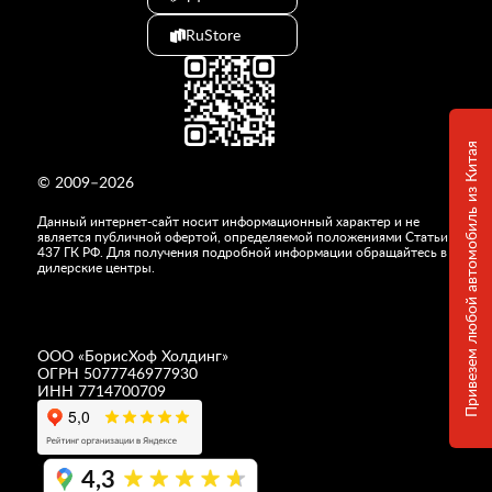
RuStore
Привезем любой автомобиль из Китая
© 2009–2026
Данный интернет-сайт носит информационный характер и не
является публичной офертой, определяемой положениями Статьи
437 ГК РФ. Для получения подробной информации обращайтесь в
дилерские центры.
ООО «
БорисХоф Холдинг
»
ОГРН 5077746977930
ИНН 7714700709
4,3