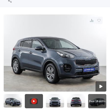
Еще 18 фото