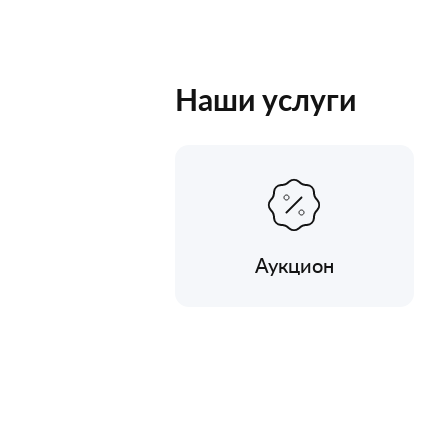
Наши услуги
Аукцион