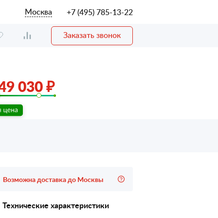
Москва
+7 (495) 785-13-22
Заказать звонок
49 030 ₽
Возможна доставка до Москвы
Технические характеристики