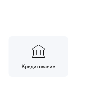
Кредитование