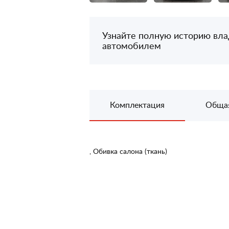
Узнайте полную историю вл
автомобилем
Комплектация
Обща
, Обивка салона (ткань)