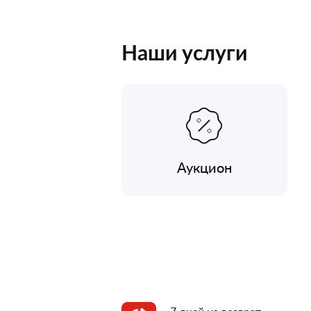
Наши услуги
Аукцион