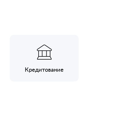
Кредитование