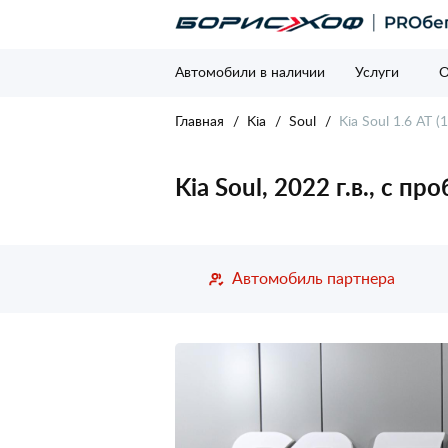
Автомобили в наличии
Услуги
О
Главная
Kia
Soul
Kia Soul 1.6 AT (
Kia Soul, 2022 г.в., с п
Автомобиль партнера