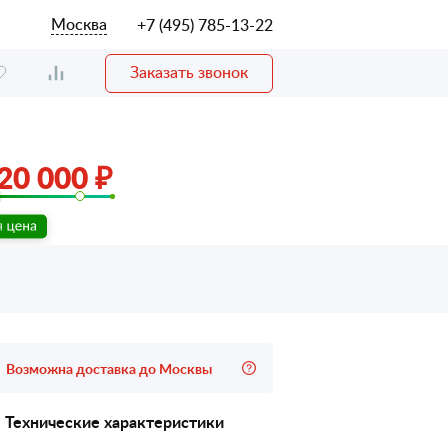
Москва
+7 (495) 785-13-22
Заказать звонок
20 000 ₽
Возможна доставка до Москвы
Технические характеристики