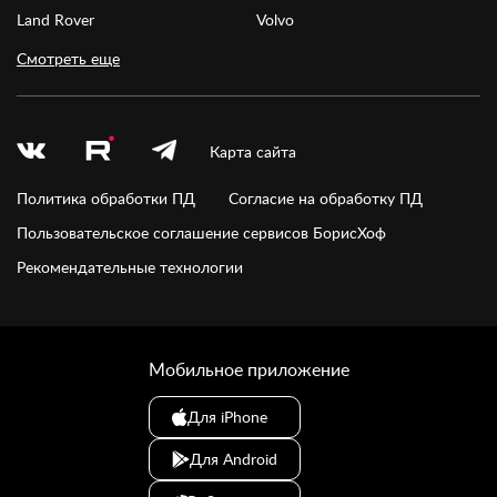
Land Rover
Volvo
Смотреть еще
Карта сайта
Политика обработки ПД
Согласие на обработку ПД
Пользовательское соглашение сервисов БорисХоф
Рекомендательные технологии
Мобильное приложение
Для iPhone
Для Android