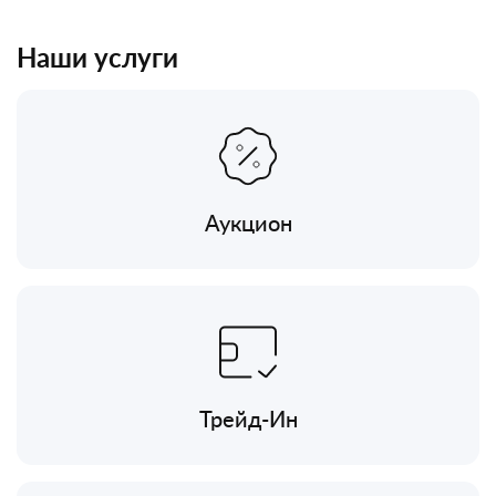
Наши услуги
Аукцион
Трейд-Ин