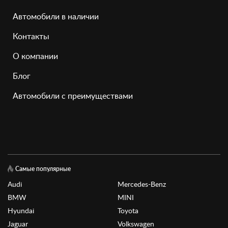
Автомобили в наличии
Контакты
О компании
Блог
Автомобили с преимуществами
Самые популярные
Audi
Mercedes-Benz
BMW
MINI
Hyundai
Toyota
Jaguar
Volkswagen