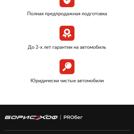
Полная предпродажная подготовка
До 2-х лет гарантии на автомобиль
Юридически чистые автомобили