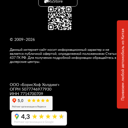
RuStore
Привезем любой автомобиль из Китая
© 2009–2026
Данный интернет-сайт носит информационный характер и не
является публичной офертой, определяемой положениями Статьи
437 ГК РФ. Для получения подробной информации обращайтесь в
дилерские центры.
ООО «
БорисХоф Холдинг
»
ОГРН 5077746977930
ИНН 7714700709
4,3