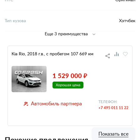
Тип кузова
Хэтчбек
Еще 3 преимущества
Kia Rio, 2018 г.в., с пробегом 107 669 км
1 529 000 ₽
ТЕЛЕФОН:
Автомобиль партнера
+7 495 011 11 22
Показать все
Похожие предложения