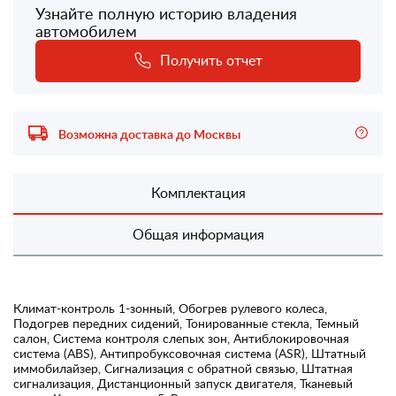
Узнайте полную историю владения
автомобилем
Получить отчет
Возможна доставка до Москвы
Комплектация
Общая информация
Климат-контроль 1-зонный, Обогрев рулевого колеса,
Подогрев передних сидений, Тонированные стекла, Темный
салон, Система контроля слепых зон, Антиблокировочная
система (ABS), Антипробуксовочная система (ASR), Штатный
иммобилайзер, Сигнализация с обратной связью, Штатная
сигнализация, Дистанционный запуск двигателя, Тканевый