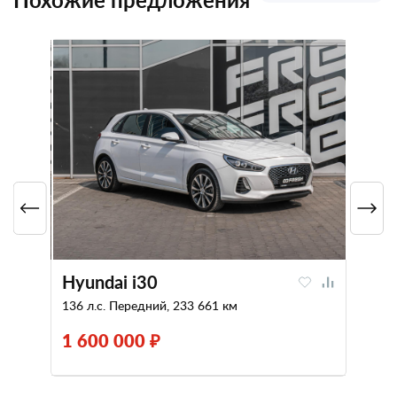
Hyundai i30
136 л.с. Передний, 233 661 км
1 600 000 ₽