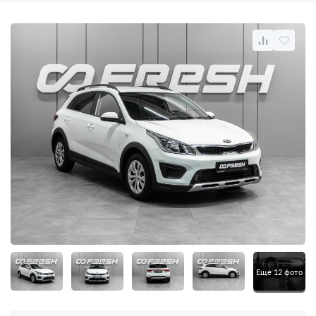
Еще 12 фото