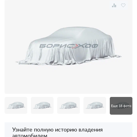
Еще 18 фото
Узнайте полную историю владения
автомобилем