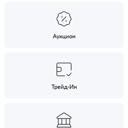
Аукцион
Трейд-Ин