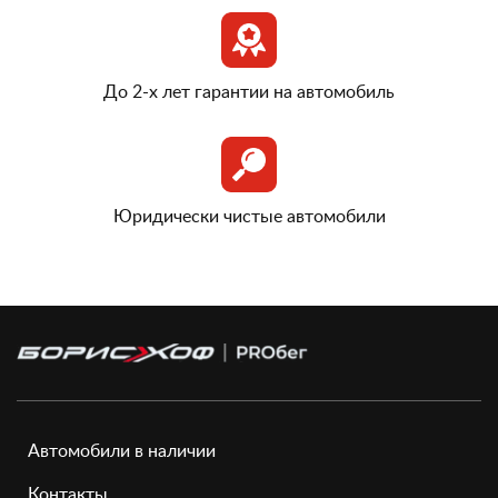
До 2-х лет гарантии на автомобиль
Юридически чистые автомобили
Автомобили в наличии
Контакты