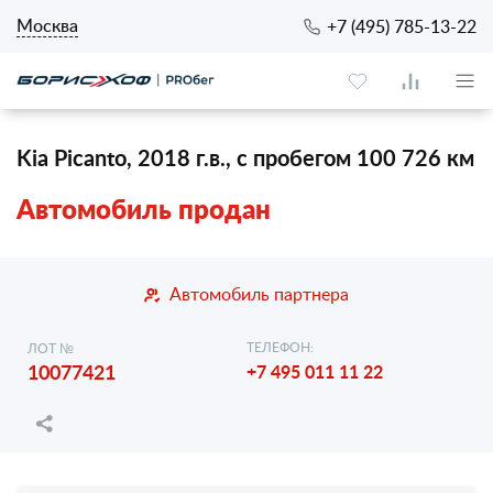
Москва
+7 (495) 785-13-22
Kia Picanto, 2018 г.в., с пробегом 100 726 км
Автомобиль продан
Автомобиль партнера
ТЕЛЕФОН:
ЛОТ №
10077421
+7 495 011 11 22