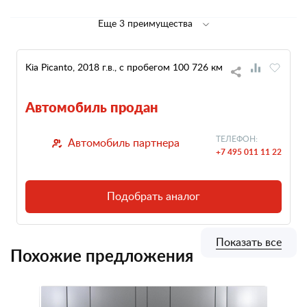
Еще 3 преимущества
Kia Picanto, 2018 г.в., с пробегом 100 726 км
Автомобиль продан
ТЕЛЕФОН:
Автомобиль партнера
+7 495 011 11 22
Подобрать аналог
Показать все
Похожие предложения