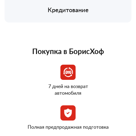
Кредитование
Покупка в БорисХоф
7 дней на возврат
автомобиля
Полная предпродажная подготовка