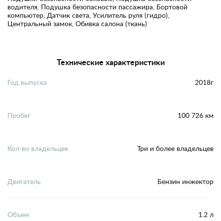
водителя, Подушка безопасности пассажира, Бортовой
компьютер, Датчик света, Усилитель руля (гидро),
Центральный замок, Обивка салона (ткань)
Технические характеристики
Год выпуска
2018г
Пробег
100 726 км
Кол-во владельцев
Три и более владельцев
Двигатель
Бензин инжектор
Объем
1.2 л