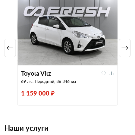
Toyota Vitz
69 л.с. Передний, 86 346 км
1 159 000 ₽
Наши услуги