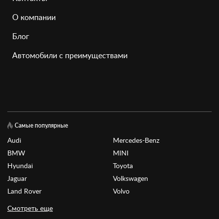
О компании
Блог
Автомобили с преимуществами
Самые популярные
Audi
Mercedes-Benz
BMW
MINI
Hyundai
Toyota
Jaguar
Volkswagen
Land Rover
Volvo
Смотреть еще