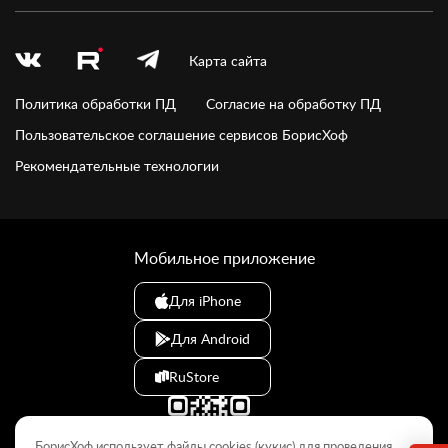
Карта сайта
Политика обработки ПД
Согласие на обработку ПД
Пользовательское соглашение сервисов БорисХоф
Рекомендательные технологии
Мобильное приложение
Для iPhone
Для Android
RuStore
БорисХоф использует файлы cookies (кукиc) для проведения