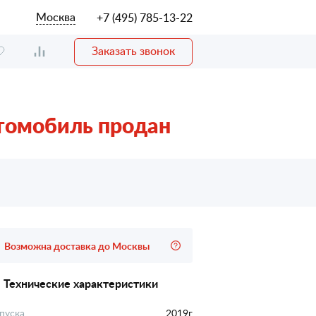
Москва
+7 (495) 785-13-22
Заказать звонок
томобиль продан
Возможна доставка до Москвы
Технические характеристики
пуска
2019г