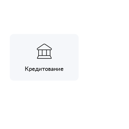
Кредитование