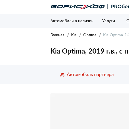
Автомобили в наличии
Услуги
О
Главная
Kia
Optima
Kia Optima 2.4
Kia Optima, 2019 г.в., с
Автомобиль партнера