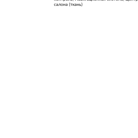
салона (ткань)