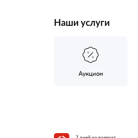
Наши услуги
Аукцион
7 дней на возврат