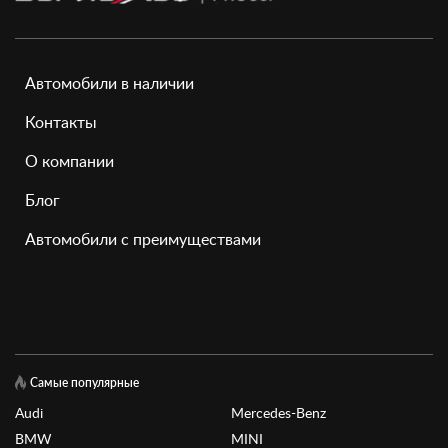
Автомобили в наличии
Контакты
О компании
Блог
Автомобили с преимуществами
Самые популярные
Audi
Mercedes-Benz
BMW
MINI