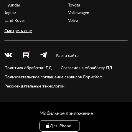
Hyundai
Toyota
Jaguar
Volkswagen
Land Rover
Volvo
Смотреть еще
Карта сайта
Политика обработки ПД
Согласие на обработку ПД
Пользовательское соглашение сервисов БорисХоф
Рекомендательные технологии
Мобильное приложение
Для iPhone