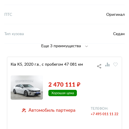
ПТС
Оригинал
Тип кузова
Седан
Еще 3 преимущества
Kia K5, 2020 г.в., с пробегом 47 081 км
2 470 111 ₽
ТЕЛЕФОН:
Автомобиль партнера
+7 495 011 11 22