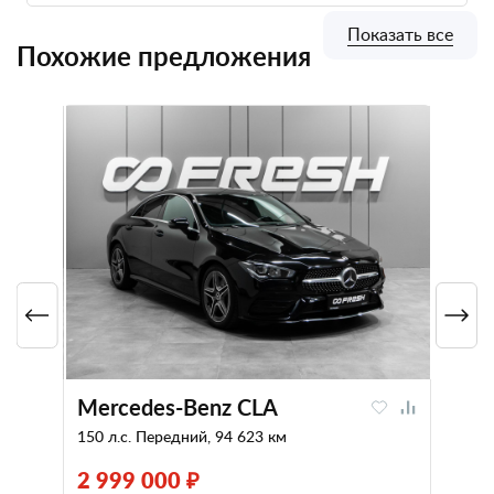
Показать все
Похожие предложения
Mercedes-Benz CLA
150 л.с. Передний, 94 623 км
2 999 000 ₽