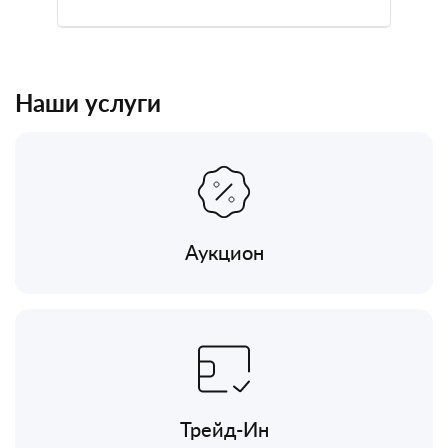
Наши услуги
Аукцион
Трейд-Ин