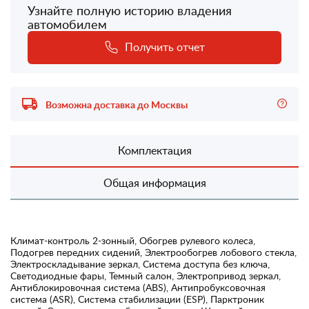
Узнайте полную историю владения
автомобилем
Получить отчет
Возможна доставка до Москвы
Комплектация
Общая информация
Климат-контроль 2-зонный, Обогрев рулевого колеса,
Подогрев передних сидений, Электрообогрев лобового стекла,
Электроскладывание зеркал, Система доступа без ключа,
Светодиодные фары, Темный салон, Электропривод зеркал,
Антиблокировочная система (ABS), Антипробуксовочная
система (ASR), Система стабилизации (ESP), Парктроник