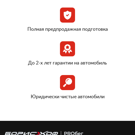
Полная предпродажная подготовка
До 2-х лет гарантии на автомобиль
Юридически чистые автомобили