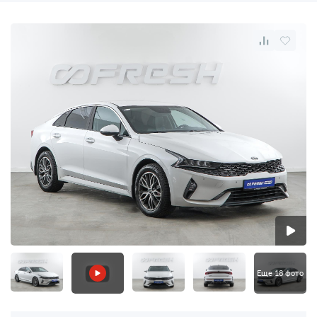
Еще 18 фото