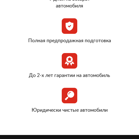
автомобиля
Полная предпродажная подготовка
До 2-х лет гарантии на автомобиль
Юридически чистые автомобили