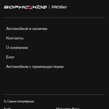
Автомобили в наличии
Контакты
О компании
Блог
Автомобили с преимуществами
Самые популярные
Audi
Mercedes-Benz