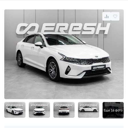
Еще 16 фото