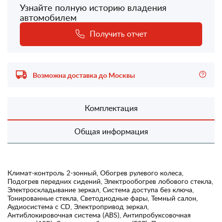
Узнайте полную историю владения
автомобилем
Получить отчет
Возможна доставка до Москвы
Комплектация
Общая информация
Климат-контроль 2-зонный, Обогрев рулевого колеса,
Подогрев передних сидений, Электрообогрев лобового стекла,
Электроскладывание зеркал, Система доступа без ключа,
Тонированные стекла, Светодиодные фары, Темный салон,
Аудиосистема с CD, Электропривод зеркал,
Антиблокировочная система (ABS), Антипробуксовочная