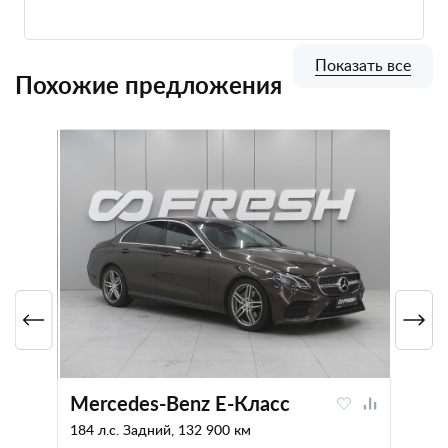
Показать все
Похожие предложения
Mercedes-Benz E-Класс
184 л.с. Задний, 132 900 км