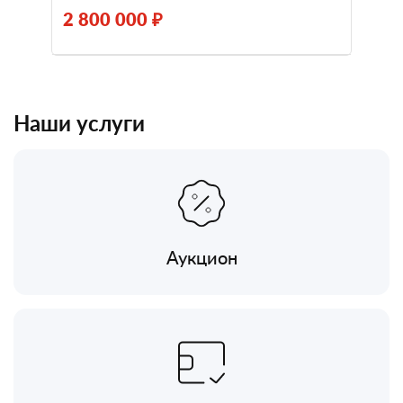
2 800 000 ₽
Наши услуги
Аукцион