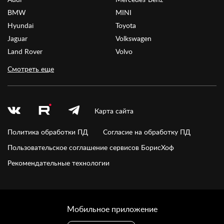
BMW
MINI
Hyundai
Toyota
Jaguar
Volkswagen
Land Rover
Volvo
Смотреть еще
Карта сайта
Политика обработки ПД
Согласие на обработку ПД
Пользовательское соглашение сервисов БорисХоф
Рекомендательные технологии
Мобильное приложение