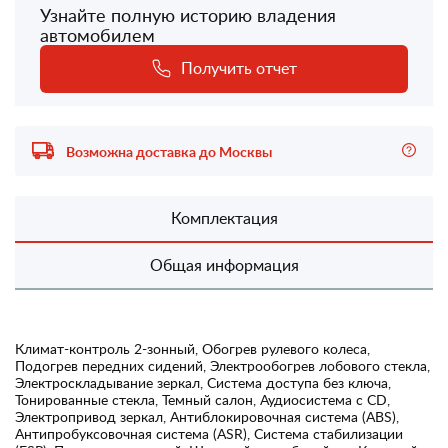
Узнайте полную историю владения
автомобилем
Получить отчет
Возможна доставка до Москвы
Комплектация
Общая информация
Климат-контроль 2-зонный, Обогрев рулевого колеса,
Подогрев передних сидений, Электрообогрев лобового стекла,
Электроскладывание зеркал, Система доступа без ключа,
Тонированные стекла, Темный салон, Аудиосистема с CD,
Электропривод зеркал, Антиблокировочная система (ABS),
Антипробуксовочная система (ASR), Система стабилизации