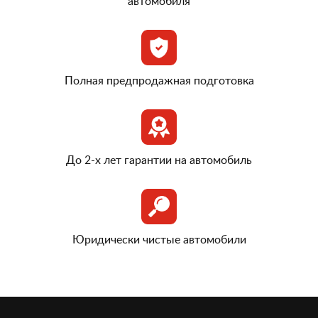
автомобиля
Полная предпродажная подготовка
До 2-х лет гарантии на автомобиль
Юридически чистые автомобили