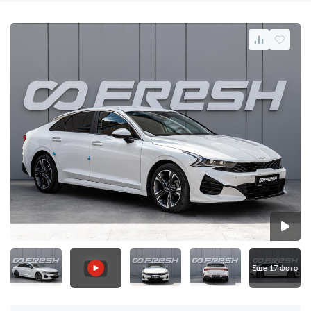
Еще 17 фото