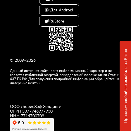
Для Android
RuStore
Привезем любой автомобиль из Китая
© 2009–2026
Данный интернет-сайт носит информационный характер и не
является публичной офертой, определяемой положениями Статьи
437 ГК РФ. Для получения подробной информации обращайтесь в
дилерские центры.
ООО «
БорисХоф Холдинг
»
ОГРН 5077746977930
ИНН 7714700709