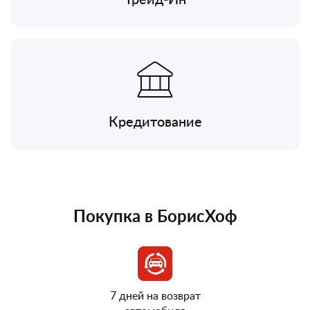
Кредитование
Покупка в БорисХоф
7 дней на возврат