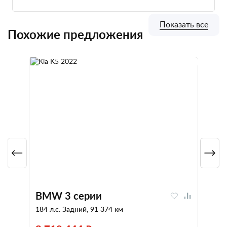
Показать все
Похожие предложения
BMW 3 серии
184 л.с. Задний, 91 374 км