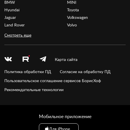
BMW
MINI
Hyundai
Toyota
Jaguar
Volkswagen
Land Rover
Volvo
Смотреть еще
Карта сайта
Политика обработки ПД
Согласие на обработку ПД
Пользовательское соглашение сервисов БорисХоф
Рекомендательные технологии
Мобильное приложение
Для iPhone