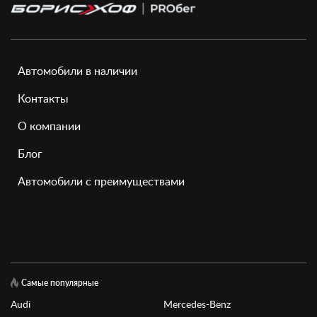
Автомобили в наличии
Контакты
О компании
Блог
Автомобили с преимуществами
Самые популярные
Audi
Mercedes-Benz