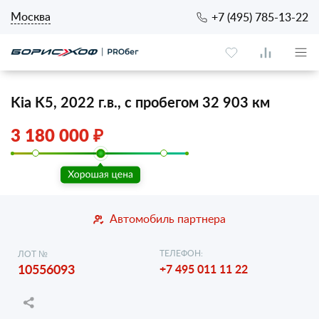
Москва
+7 (495) 785-13-22
Kia K5, 2022 г.в., с пробегом 32 903 км
3 180 000 ₽
Автомобиль партнера
ТЕЛЕФОН:
ЛОТ №
10556093
+7 495 011 11 22