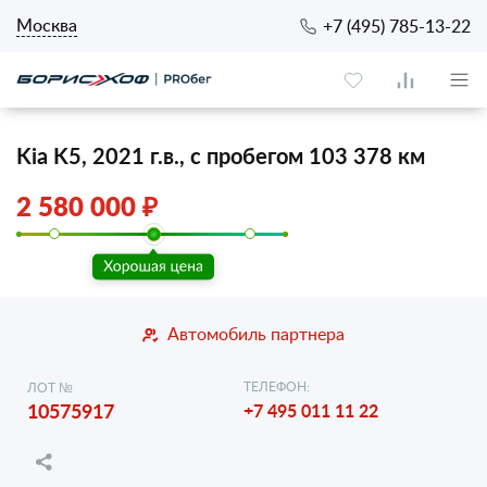
Москва
+7 (495) 785-13-22
Kia K5, 2021 г.в., с пробегом 103 378 км
2 580 000 ₽
Автомобиль партнера
ТЕЛЕФОН:
ЛОТ №
10575917
+7 495 011 11 22