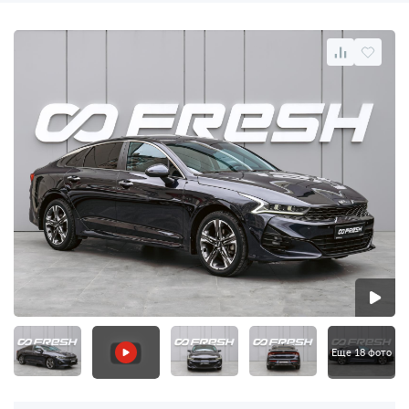
Еще 18 фото