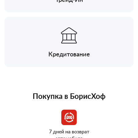
Кредитование
Покупка в БорисХоф
7 дней на возврат