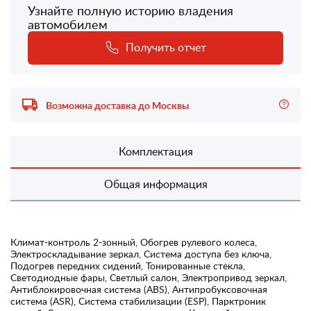
Узнайте полную историю владения
автомобилем
Получить отчет
Возможна доставка до Москвы
Комплектация
Общая информация
Климат-контроль 2-зонный, Обогрев рулевого колеса,
Электроскладывание зеркал, Система доступа без ключа,
Подогрев передних сидений, Тонированные стекла,
Светодиодные фары, Светлый салон, Электропривод зеркал,
Антиблокировочная система (ABS), Антипробуксовочная
система (ASR), Система стабилизации (ESP), Парктроник