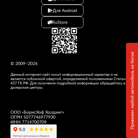
Для Android
RuStore
Привезем любой автомобиль из Китая
© 2009–2026
Данный интернет-сайт носит информационный характер и не
является публичной офертой, определяемой положениями Статьи
437 ГК РФ. Для получения подробной информации обращайтесь в
дилерские центры.
ООО «
БорисХоф Холдинг
»
ОГРН 5077746977930
ИНН 7714700709