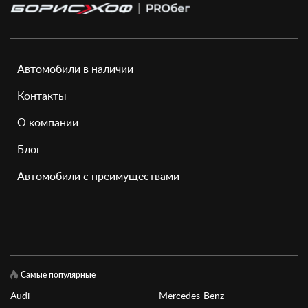
Автомобили в наличии
Контакты
О компании
Блог
Автомобили с преимуществами
Самые популярные
Audi
Mercedes-Benz