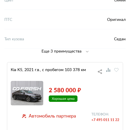
ПТС
Оригинал
Тип кузова
Седан
Еще 3 преимущества
Kia K5, 2021 г.в., с пробегом 103 378 км
2 580 000 ₽
ТЕЛЕФОН:
Автомобиль партнера
+7 495 011 11 22