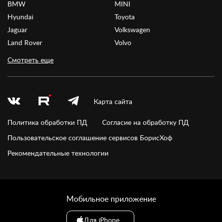
BMW
MINI
Hyundai
Toyota
Jaguar
Volkswagen
Land Rover
Volvo
Смотреть еще
Карта сайта
Политика обработки ПД
Согласие на обработку ПД
Пользовательское соглашение сервисов БорисХоф
Рекомендательные технологии
Мобильное приложение
Для iPhone