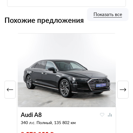
Показать все
Похожие предложения
Audi A8
340 л.с. Полный, 135 802 км