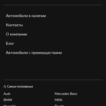
Автомобили в наличии
Контакты
О компании
Блог
Автомобили с преимуществами
Самые популярные
Audi
Mercedes-Benz
BMW
MINI
Hyundai
Toyota