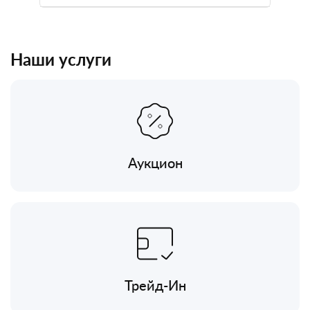
Наши услуги
Аукцион
Трейд-Ин