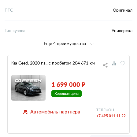
ПТС
Оригинал
Тип кузова
Универсал
Еще 4 преимущества
Kia Ceed, 2020 г.в., с пробегом 204 671 км
1 699 000 ₽
ТЕЛЕФОН:
Автомобиль партнера
+7 495 011 11 22