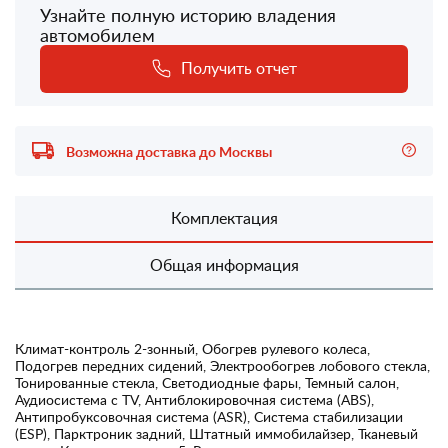
Узнайте полную историю владения
автомобилем
Получить отчет
Возможна доставка до Москвы
Комплектация
Общая информация
Климат-контроль 2-зонный, Обогрев рулевого колеса,
Подогрев передних сидений, Электрообогрев лобового стекла,
Тонированные стекла, Светодиодные фары, Темный салон,
Аудиосистема с TV, Антиблокировочная система (ABS),
Антипробуксовочная система (ASR), Система стабилизации
(ESP), Парктроник задний, Штатный иммобилайзер, Тканевый