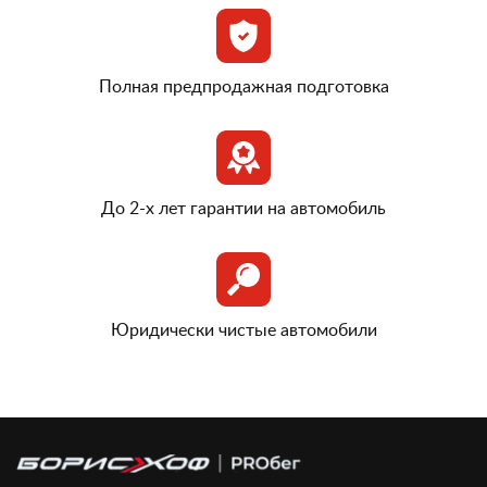
Полная предпродажная подготовка
До 2-х лет гарантии на автомобиль
Юридически чистые автомобили