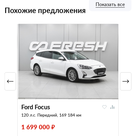
Показать все
Похожие предложения
Ford Focus
120 л.с. Передний, 169 184 км
1 699 000 ₽