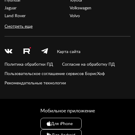
Jaguar
Volkswagen
Land Rover
Volvo
Смотреть еще
Карта сайта
Политика обработки ПД
Согласие на обработку ПД
Пользовательское соглашение сервисов БорисХоф
Рекомендательные технологии
Мобильное приложение
Для iPhone
Для Android