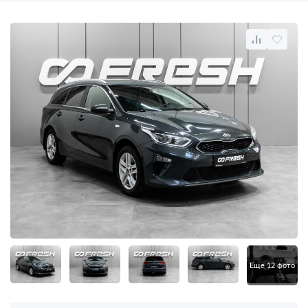
Еще 12 фото