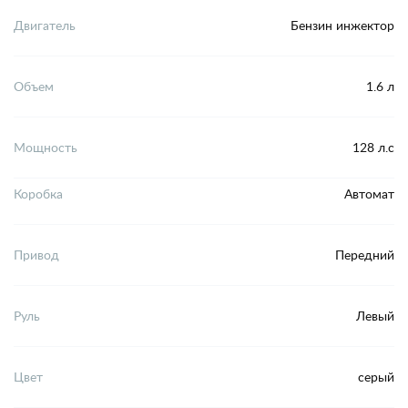
Двигатель
Бензин инжектор
Объем
1.6 л
Мощность
128 л.с
Коробка
Автомат
Привод
Передний
Руль
Левый
Цвет
серый