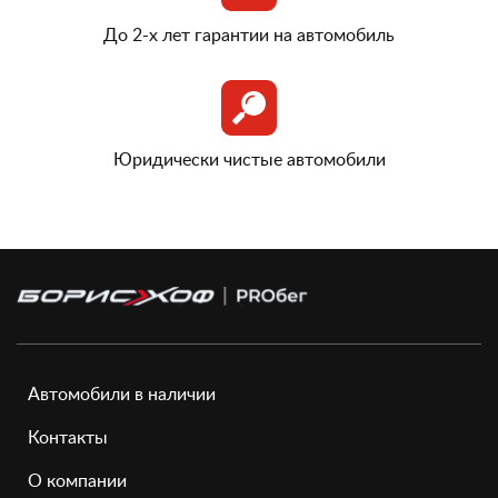
До 2-х лет гарантии на автомобиль
Юридически чистые автомобили
Автомобили в наличии
Контакты
О компании