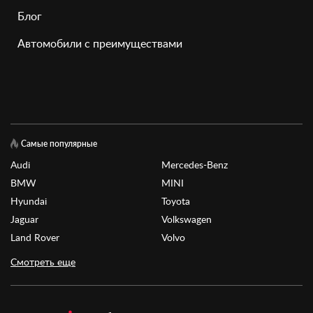
Блог
Автомобили с преимуществами
Самые популярные
Audi
Mercedes-Benz
BMW
MINI
Hyundai
Toyota
Jaguar
Volkswagen
Land Rover
Volvo
Смотреть еще