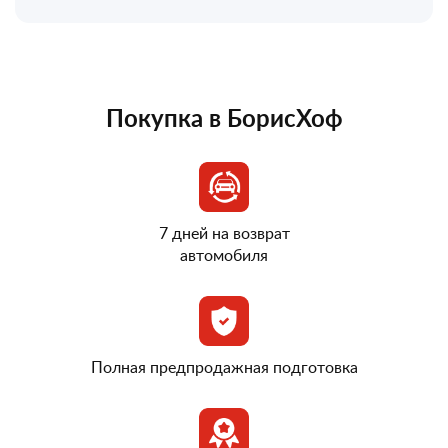
Покупка в БорисХоф
7 дней на возврат
автомобиля
Полная предпродажная подготовка