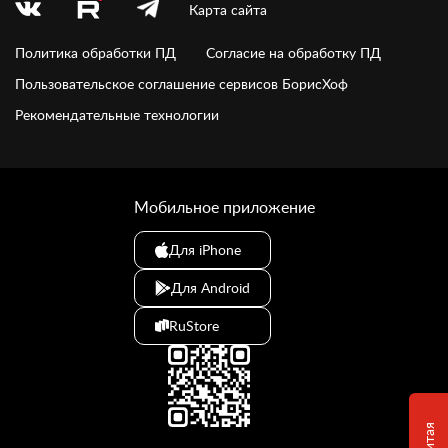
Карта сайта
Политика обработки ПД
Согласие на обработку ПД
Пользовательское соглашение сервисов БорисХоф
Рекомендательные технологии
Мобильное приложение
Для iPhone
Для Android
RuStore