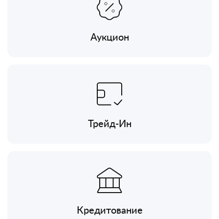
Аукцион
Трейд-Ин
Кредитование