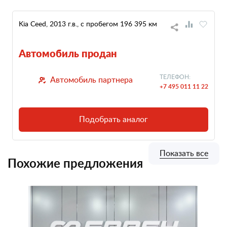
Kia Ceed, 2013 г.в., с пробегом 196 395 км
Автомобиль продан
ТЕЛЕФОН:
Автомобиль партнера
+7 495 011 11 22
Подобрать аналог
Показать все
Похожие предложения