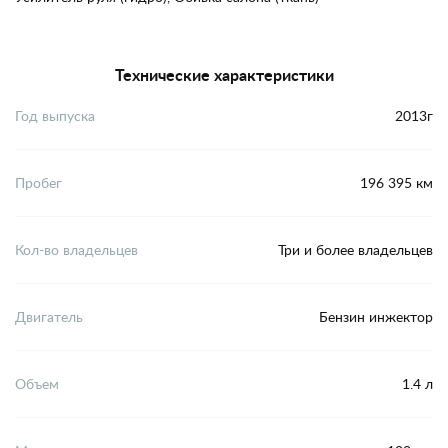
Технические характеристики
Год выпуска
2013г
Пробег
196 395 км
Кол-во владельцев
Три и более владельцев
Двигатель
Бензин инжектор
Объем
1.4 л