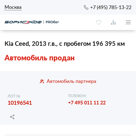
Москва
+7 (495) 785-13-22
Kia Ceed, 2013 г.в., с пробегом 196 395 км
Автомобиль продан
Автомобиль партнера
ТЕЛЕФОН:
ЛОТ №
10196541
+7 495 011 11 22