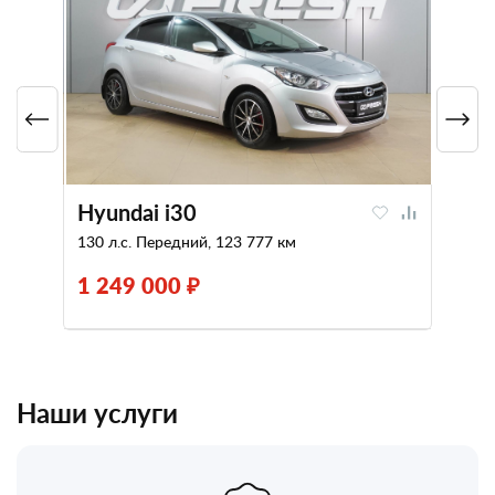
Hyundai i30
130 л.с. Передний, 123 777 км
1 249 000 ₽
Наши услуги