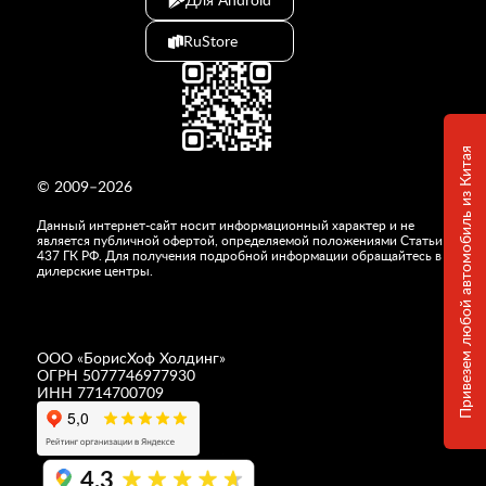
RuStore
Привезем любой автомобиль из Китая
© 2009–2026
Данный интернет-сайт носит информационный характер и не
является публичной офертой, определяемой положениями Статьи
437 ГК РФ. Для получения подробной информации обращайтесь в
дилерские центры.
ООО «
БорисХоф Холдинг
»
ОГРН 5077746977930
ИНН 7714700709
4,3