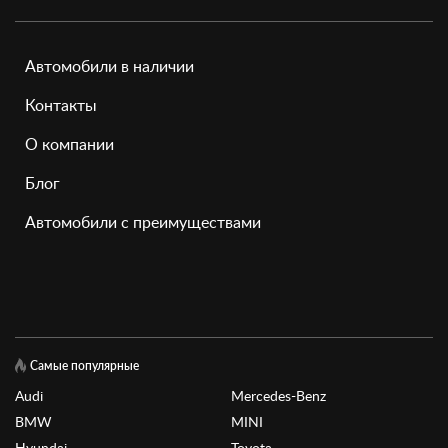
Автомобили в наличии
Контакты
О компании
Блог
Автомобили с преимуществами
Самые популярные
Audi
Mercedes-Benz
BMW
MINI
Hyundai
Toyota