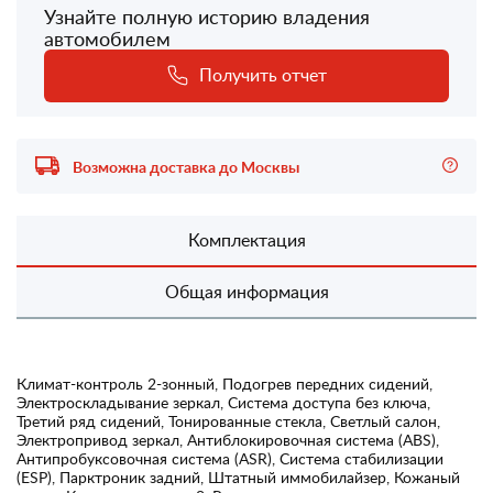
Узнайте полную историю владения
автомобилем
Получить отчет
Возможна доставка до Москвы
Комплектация
Общая информация
Климат-контроль 2-зонный, Подогрев передних сидений,
Электроскладывание зеркал, Система доступа без ключа,
Третий ряд сидений, Тонированные стекла, Светлый салон,
Электропривод зеркал, Антиблокировочная система (ABS),
Антипробуксовочная система (ASR), Система стабилизации
(ESP), Парктроник задний, Штатный иммобилайзер, Кожаный