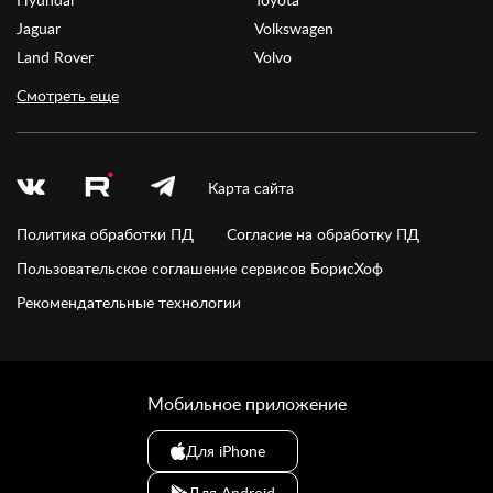
Jaguar
Volkswagen
Land Rover
Volvo
Смотреть еще
Карта сайта
Политика обработки ПД
Согласие на обработку ПД
Пользовательское соглашение сервисов БорисХоф
Рекомендательные технологии
Мобильное приложение
Для iPhone
Для Android