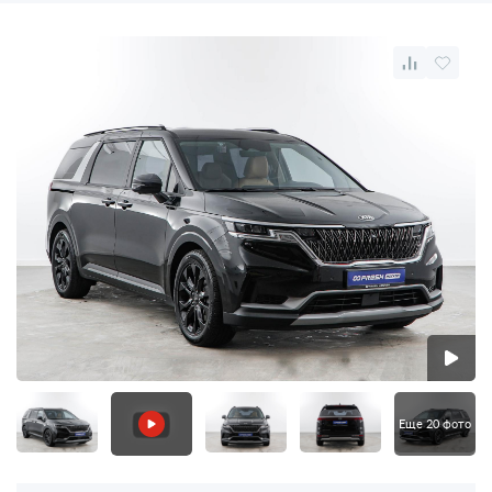
Еще 20 фото