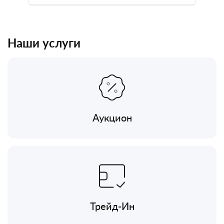
Наши услуги
Аукцион
Трейд-Ин