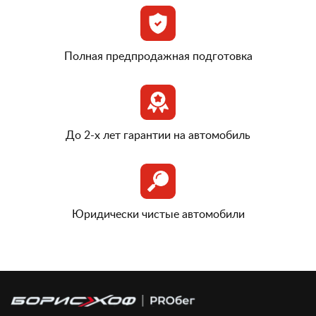
Полная предпродажная подготовка
До 2-х лет гарантии на автомобиль
Юридически чистые автомобили