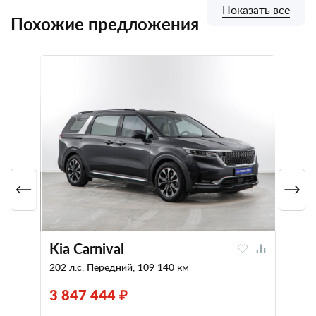
Показать все
Похожие предложения
Kia Carnival
202 л.с. Передний, 109 140 км
3 847 444 ₽