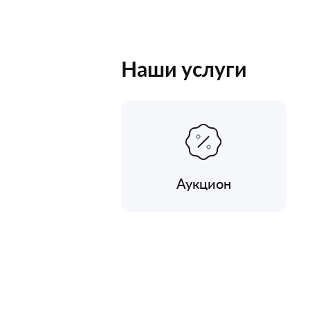
Наши услуги
Аукцион