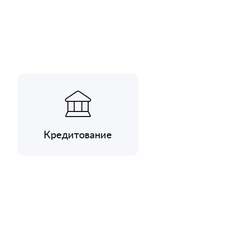
Кредитование