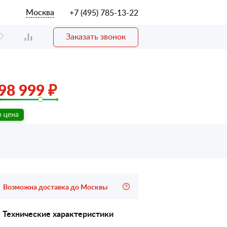
Москва
+7 (495) 785-13-22
Заказать звонок
98 999 ₽
Возможна доставка до Москвы
Технические характеристики