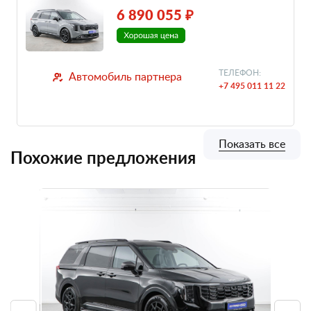
6 890 055 ₽
ТЕЛЕФОН:
Автомобиль партнера
+7 495 011 11 22
Показать все
Похожие предложения