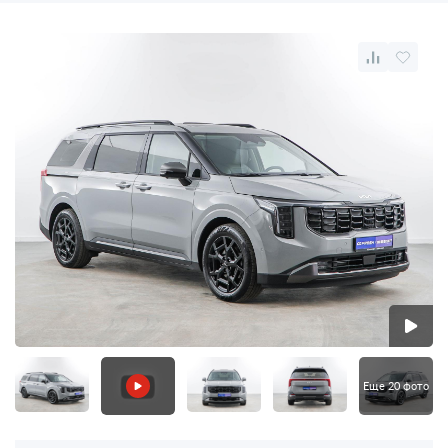
Еще 20 фото