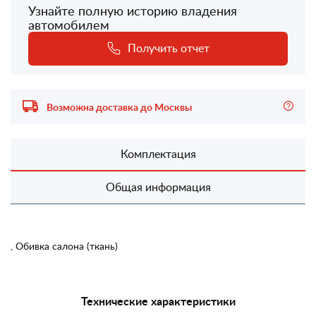
Узнайте полную историю владения
автомобилем
Получить отчет
Возможна доставка до Москвы
Комплектация
Общая информация
, Обивка салона (ткань)
Технические характеристики