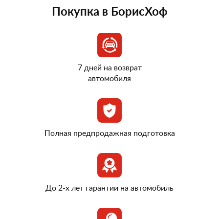
Покупка в БорисХоф
7 дней на возврат
автомобиля
Полная предпродажная подготовка
До 2-х лет гарантии на автомобиль