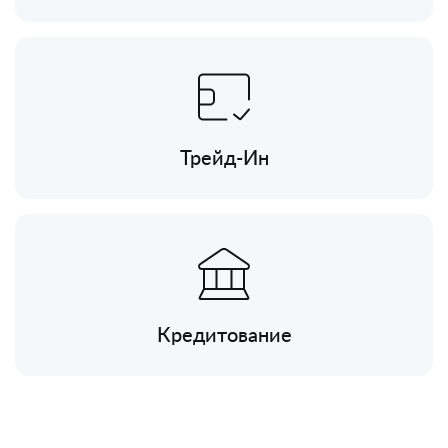
Трейд-Ин
Кредитование