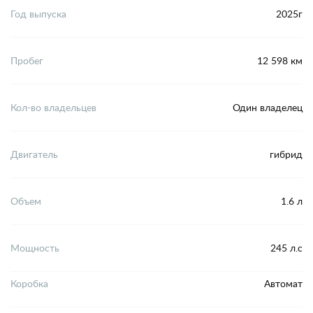
Год выпуска
2025г
Пробег
12 598 км
Кол-во владельцев
Один владелец
Двигатель
гибрид
Объем
1.6 л
Мощность
245 л.с
Коробка
Автомат