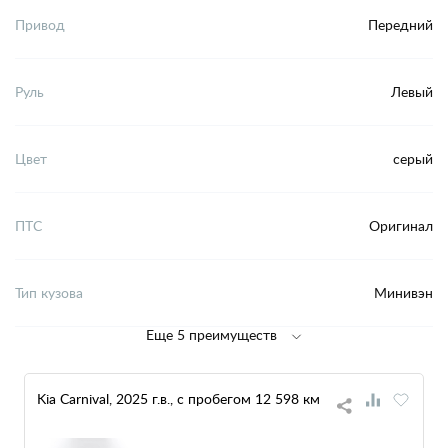
Привод
Передний
Руль
Левый
Цвет
серый
ПТС
Оригинал
Тип кузова
Минивэн
Еще 5 преимуществ
Kia Carnival, 2025 г.в., с пробегом 12 598 км