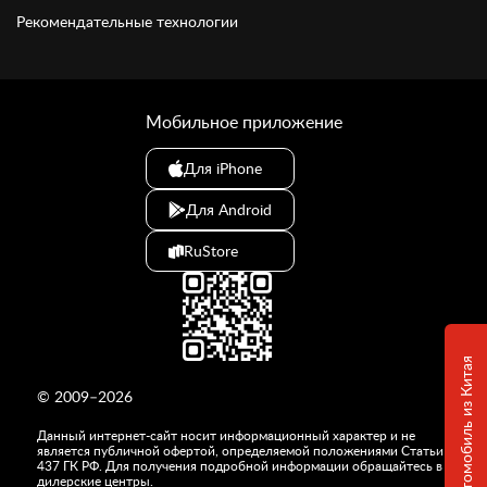
Рекомендательные технологии
Мобильное приложение
Для iPhone
Для Android
RuStore
© 2009–2026
Данный интернет-сайт носит информационный характер и не
является публичной офертой, определяемой положениями Статьи
437 ГК РФ. Для получения подробной информации обращайтесь в
дилерские центры.