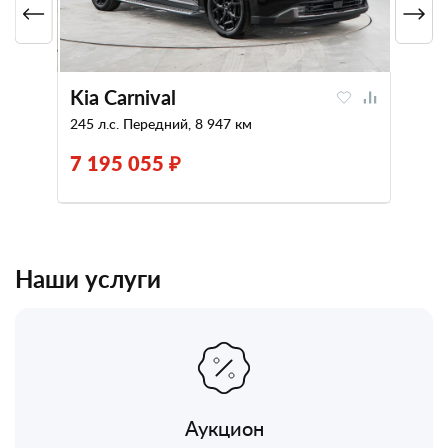
Kia Carnival
245 л.с. Передний, 8 947 км
7 195 055 ₽
Наши услуги
Аукцион