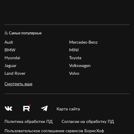
Самые популярные
Audi
Mercedes-Benz
BMW
MINI
Hyundai
Toyota
Jaguar
Volkswagen
Land Rover
Volvo
Смотреть еще
Карта сайта
Политика обработки ПД
Согласие на обработку ПД
Пользовательское соглашение сервисов БорисХоф