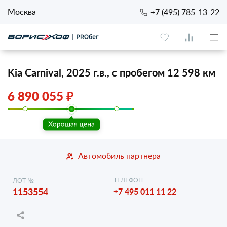
Москва
+7 (495) 785-13-22
Kia Carnival, 2025 г.в., с пробегом 12 598 км
6 890 055 ₽
Автомобиль партнера
ТЕЛЕФОН:
ЛОТ №
1153554
+7 495 011 11 22