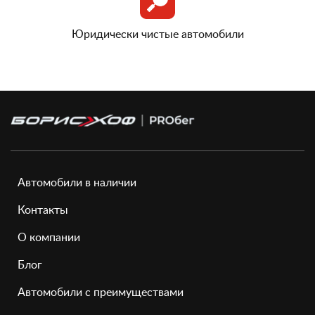
Юридически чистые автомобили
Автомобили в наличии
Контакты
О компании
Блог
Автомобили с преимуществами