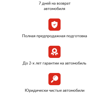
7 дней на возврат
автомобиля
Полная предпродажная подготовка
До 2-х лет гарантии на автомобиль
Юридически чистые автомобили