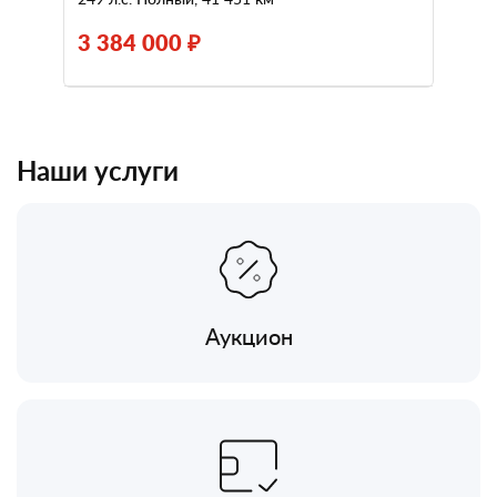
3 384 000 ₽
Наши услуги
Аукцион