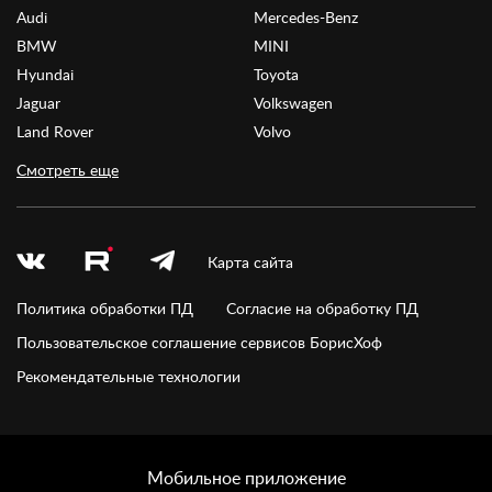
Audi
Mercedes-Benz
BMW
MINI
Hyundai
Toyota
Jaguar
Volkswagen
Land Rover
Volvo
Смотреть еще
Карта сайта
Политика обработки ПД
Согласие на обработку ПД
Пользовательское соглашение сервисов БорисХоф
Рекомендательные технологии
Мобильное приложение