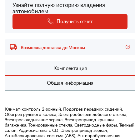
Узнайте полную историю владения
автомобилем
Получить отчет
Возможна доставка до Москвы
Комплектация
Общая информация
Климат-контроль 2-зонный, Подогрев передних сидений,
Обогрев рулевого колеса, Электрообогрев лобового стекла,
Электроскладывание зеркал, Электропривод крышки
багажника, Тонированные стекла, Светодиодные фары, Темный
салон, Аудиосистема с CD, Электропривод зеркал,
Антиблокировочная система (ABS), Антипробуксовочная