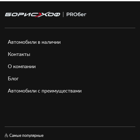
Автомобили в наличии
Контакты
О компании
Блог
Автомобили с преимуществами
Самые популярные