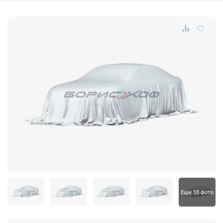
Еще 18 фото