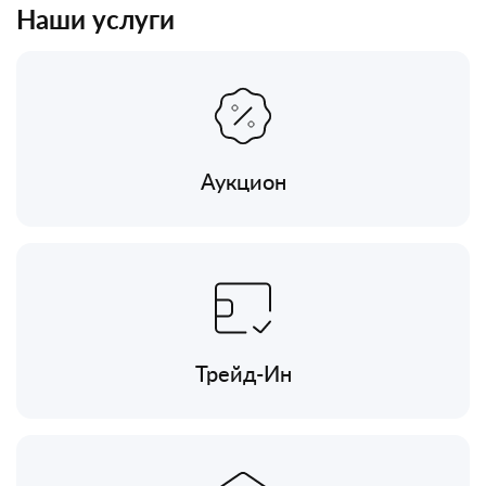
Наши услуги
Аукцион
Трейд-Ин