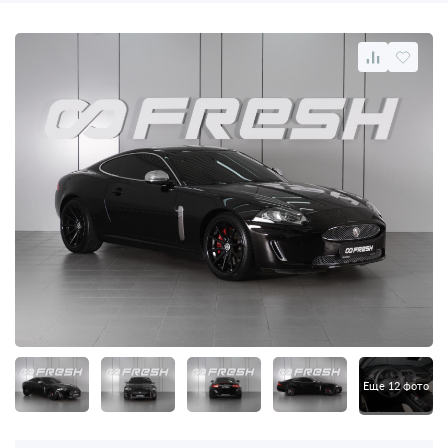
Еще 12 фото