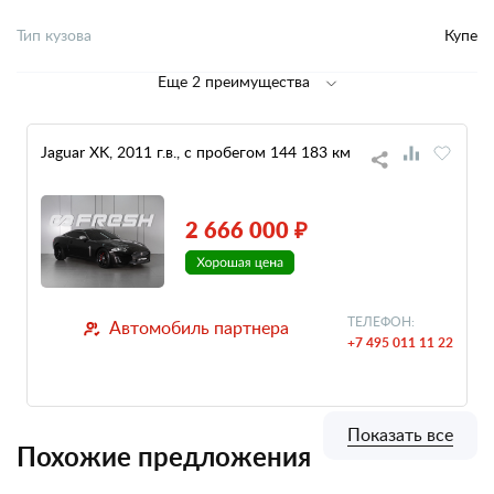
Тип кузова
Купе
Еще 2 преимущества
Jaguar XK, 2011 г.в., с пробегом 144 183 км
2 666 000 ₽
ТЕЛЕФОН:
Автомобиль партнера
+7 495 011 11 22
Показать все
Похожие предложения