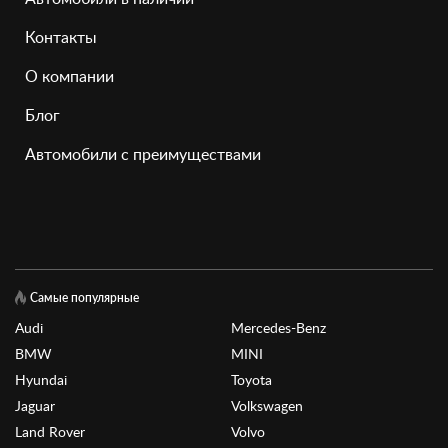
Контакты
О компании
Блог
Автомобили с преимуществами
Самые популярные
Audi
Mercedes-Benz
BMW
MINI
Hyundai
Toyota
Jaguar
Volkswagen
Land Rover
Volvo