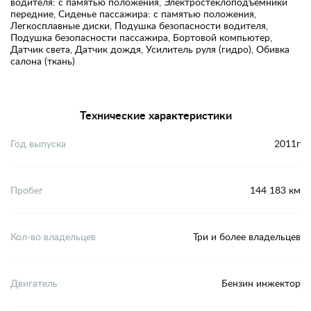
водителя: с памятью положения, Электростеклоподъемники
передние, Сиденье пассажира: с памятью положения,
Легкосплавные диски, Подушка безопасности водителя,
Подушка безопасности пассажира, Бортовой компьютер,
Датчик света, Датчик дождя, Усилитель руля (гидро), Обивка
салона (ткань)
Технические характеристики
Год выпуска
2011г
Пробег
144 183 км
Кол-во владельцев
Три и более владельцев
Двигатель
Бензин инжектор