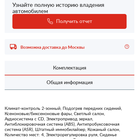
Узнайте полную историю владения
автомобилем
Получить отчет
Возможна доставка до Москвы
Комплектация
Общая информация
Климат-контроль 2-зонный, Подогрев передних сидений,
Ксеноновые/биксеноновые фары, Светлый салон,
Аудиосистема с CD, Электропривод зеркал,
Антиблокировочная система (ABS), Антипробуксовочная
система (ASR), Штатный иммобилайзер, Кожаный салон,
Количество мест: 4, Электрорегулировка руля, Сиденье