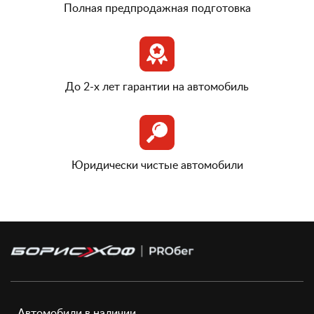
Полная предпродажная подготовка
До 2-х лет гарантии на автомобиль
Юридически чистые автомобили
Автомобили в наличии