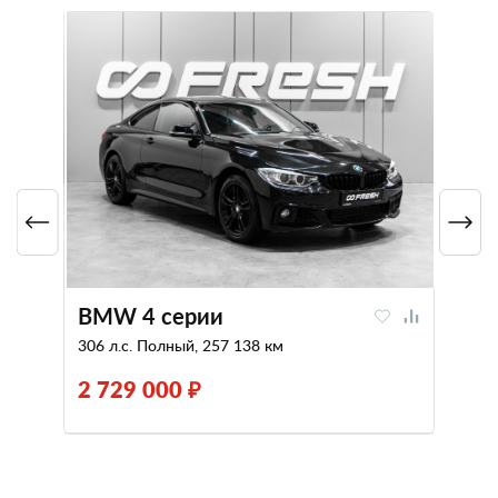
BMW 4 серии
306 л.с. Полный, 257 138 км
2 729 000 ₽