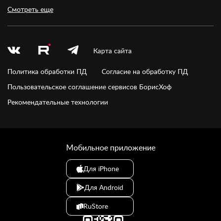
Смотреть еще
Карта сайта
Политика обработки ПД
Согласие на обработку ПД
Пользовательское соглашение сервисов БорисХоф
Рекомендательные технологии
Мобильное приложение
Для iPhone
Для Android
RuStore