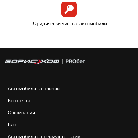
Юридически чистые автомобили
Автомобили в наличии
Контакты
О компании
Блог
Автомобили с преимуществами