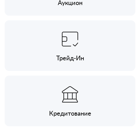
Аукцион
Трейд-Ин
Кредитование