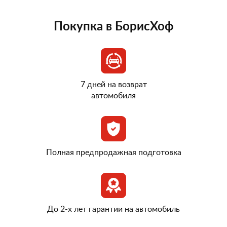
Покупка в БорисХоф
7 дней на возврат
автомобиля
Полная предпродажная подготовка
До 2-х лет гарантии на автомобиль