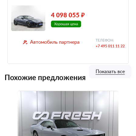
4 098 055 ₽
ТЕЛЕФОН:
Автомобиль партнера
+7 495 011 11 22
Показать все
Похожие предложения