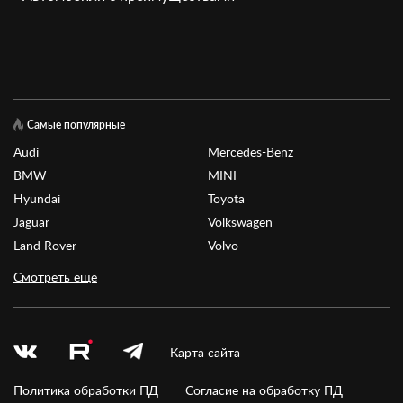
Самые популярные
Audi
Mercedes-Benz
BMW
MINI
Hyundai
Toyota
Jaguar
Volkswagen
Land Rover
Volvo
Смотреть еще
Карта сайта
Политика обработки ПД
Согласие на обработку ПД