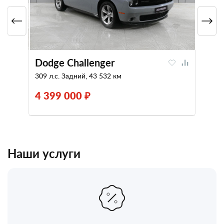
Dodge Challenger
309 л.с. Задний, 43 532 км
4 399 000 ₽
Наши услуги