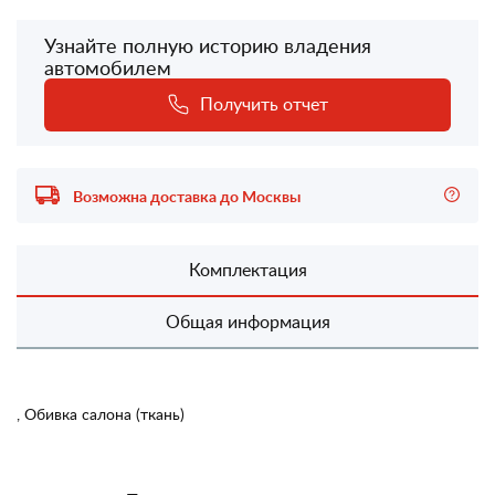
Узнайте полную историю владения
автомобилем
Получить отчет
Возможна доставка до Москвы
Комплектация
Общая информация
, Обивка салона (ткань)