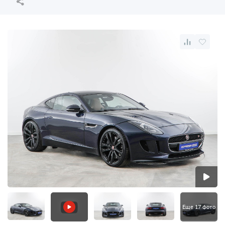
Еще 17 фото