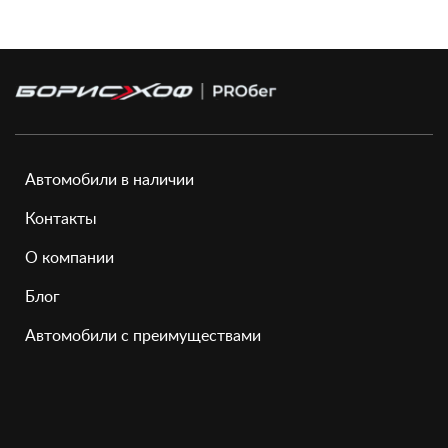
Автомобили в наличии
Контакты
О компании
Блог
Автомобили с преимуществами