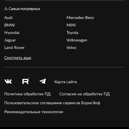
Самые популярные
Audi
Mercedes-Benz
BMW
MINI
Hyundai
Toyota
Jaguar
Volkswagen
Land Rover
Volvo
Смотреть еще
Карта сайта
Политика обработки ПД
Согласие на обработку ПД
Пользовательское соглашение сервисов БорисХоф
Рекомендательные технологии