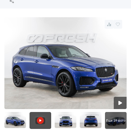
Еще 19 фото