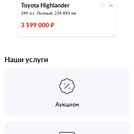
Toyota Highlander
249 л.с. Полный, 234 893 км
3 199 000 ₽
Наши услуги
Аукцион