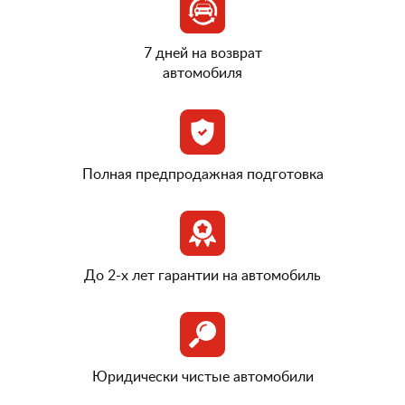
7 дней на возврат
автомобиля
Полная предпродажная подготовка
До 2-х лет гарантии на автомобиль
Юридически чистые автомобили