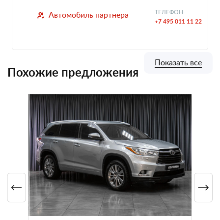
ТЕЛЕФОН:
Автомобиль партнера
+7 495 011 11 22
Показать все
Похожие предложения