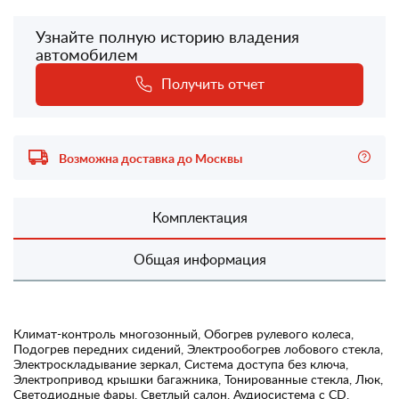
Узнайте полную историю владения
автомобилем
Получить отчет
Возможна доставка до Москвы
Комплектация
Общая информация
Климат-контроль многозонный, Обогрев рулевого колеса,
Подогрев передних сидений, Электрообогрев лобового стекла,
Электроскладывание зеркал, Система доступа без ключа,
Электропривод крышки багажника, Тонированные стекла, Люк,
Светодиодные фары, Светлый салон, Аудиосистема с CD,