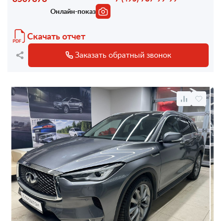
Онлайн-показ
Скачать отчет
Заказать обратный звонок