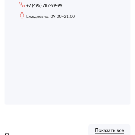
+7 (495) 787-99-99
Ежедневно: 09:00–21:00
Показать все