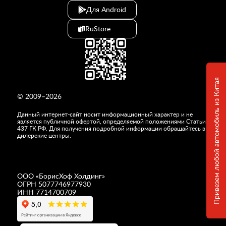
Для Android
RuStore
Привезем любой автомобиль из Китая
© 2009–2026
Данный интернет-сайт носит информационный характер и не
является публичной офертой, определяемой положениями Статьи
437 ГК РФ. Для получения подробной информации обращайтесь в
дилерские центры.
ООО «
БорисХоф Холдинг
»
ОГРН 5077746977930
ИНН 7714700709