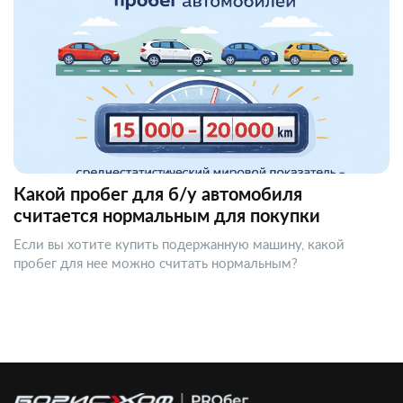
Какой пробег для б/у автомобиля
считается нормальным для покупки
Если вы хотите купить подержанную машину, какой
пробег для нее можно считать нормальным?