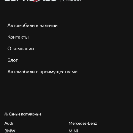
Автомобили в наличии
Контакты
О компании
Блог
Автомобили с преимуществами
Самые популярные
Audi
Mercedes-Benz
BMW
MINI