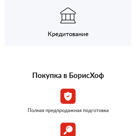
Кредитование
Покупка в БорисХоф
Полная предпродажная подготовка