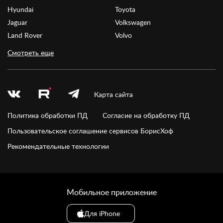
Hyundai
Toyota
Jaguar
Volkswagen
Land Rover
Volvo
Смотреть еще
Карта сайта
Политика обработки ПД
Согласие на обработку ПД
Пользовательское соглашение сервисов БорисХоф
Рекомендательные технологии
Мобильное приложение
Для iPhone