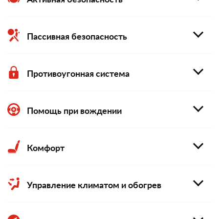
Пассивная безопасность
Противоугонная система
Помощь при вождении
Комфорт
Управление климатом и обогрев