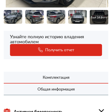
Еще 14 фото
Узнайте полную историю владения
автомобилем
Получить отчет
Комплектация
Общая информация
Активная безопасность