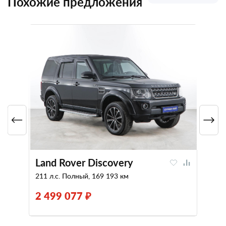
Похожие предложения
Land Rover Discovery
211 л.с. Полный, 169 193 км
2 499 077 ₽