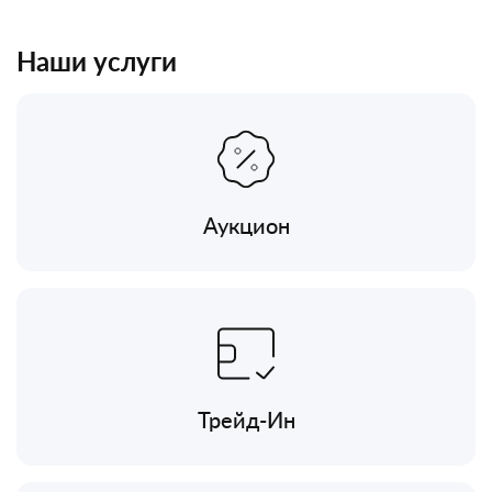
Наши услуги
Аукцион
Трейд-Ин