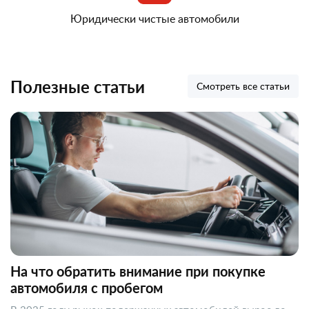
Юридически чистые автомобили
Полезные статьи
Смотреть все статьи
На что обратить внимание при покупке
автомобиля с пробегом