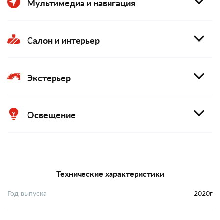
Мультимедиа и навигация
Салон и интерьер
Экстерьер
Освещение
Технические характеристики
Год выпуска
2020г