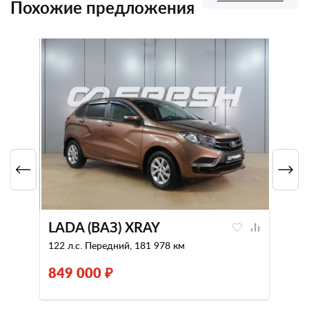
Похожие предложения
LADA (ВАЗ) XRAY
122 л.с. Передний, 181 978 км
849 000 ₽