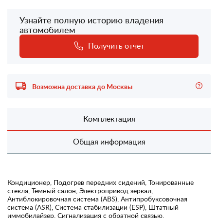
Узнайте полную историю владения
автомобилем
Получить отчет
Возможна доставка до Москвы
Комплектация
Общая информация
Кондиционер, Подогрев передних сидений, Тонированные
стекла, Темный салон, Электропривод зеркал,
Антиблокировочная система (ABS), Антипробуксовочная
система (ASR), Система стабилизации (ESP), Штатный
иммобилайзер, Сигнализация с обратной связью,