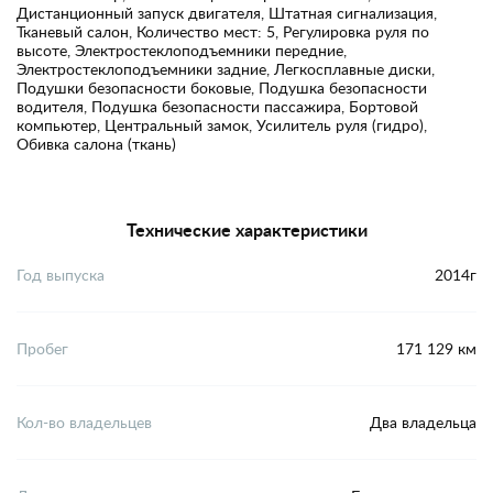
Дистанционный запуск двигателя, Штатная сигнализация,
Тканевый салон, Количество мест: 5, Регулировка руля по
высоте, Электростеклоподъемники передние,
Электростеклоподъемники задние, Легкосплавные диски,
Подушки безопасности боковые, Подушка безопасности
водителя, Подушка безопасности пассажира, Бортовой
компьютер, Центральный замок, Усилитель руля (гидро),
Обивка салона (ткань)
Технические характеристики
Год выпуска
2014г
Пробег
171 129 км
Кол-во владельцев
Два владельца