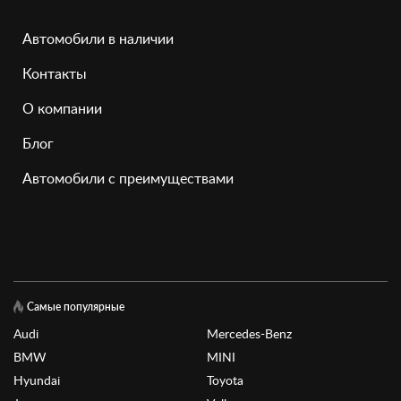
Автомобили в наличии
Контакты
О компании
Блог
Автомобили с преимуществами
Самые популярные
Audi
Mercedes-Benz
BMW
MINI
Hyundai
Toyota