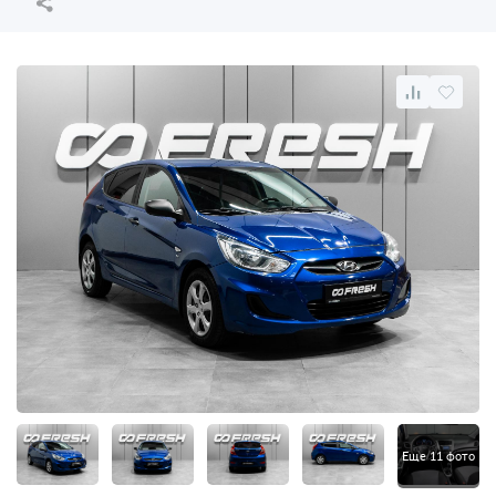
Еще 11 фото