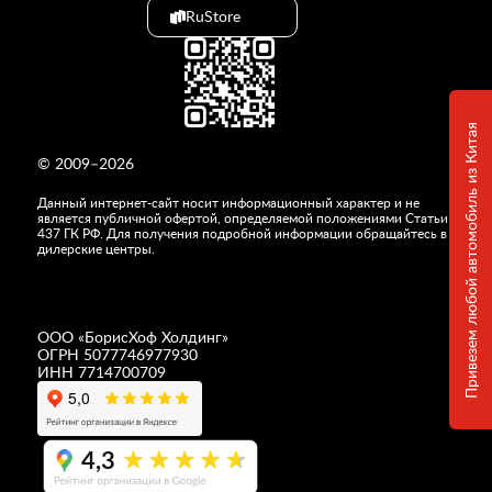
RuStore
Привезем любой автомобиль из Китая
© 2009–2026
Данный интернет-сайт носит информационный характер и не
является публичной офертой, определяемой положениями Статьи
437 ГК РФ. Для получения подробной информации обращайтесь в
дилерские центры.
ООО «
БорисХоф Холдинг
»
ОГРН 5077746977930
ИНН 7714700709
4,3