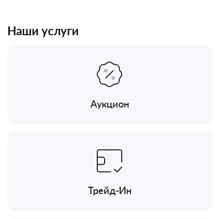
Наши услуги
Аукцион
Трейд-Ин