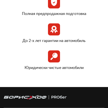
Полная предпродажная подготовка
До 2-х лет гарантии на автомобиль
Юридически чистые автомобили