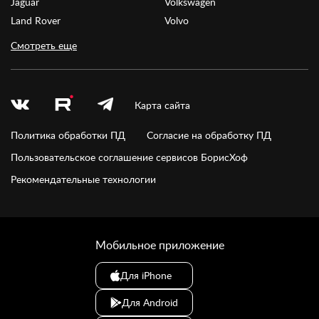
Jaguar
Volkswagen
Land Rover
Volvo
Смотреть еще
Карта сайта
Политика обработки ПД
Согласие на обработку ПД
Пользовательское соглашение сервисов БорисХоф
Рекомендательные технологии
Мобильное приложение
Для iPhone
Для Android