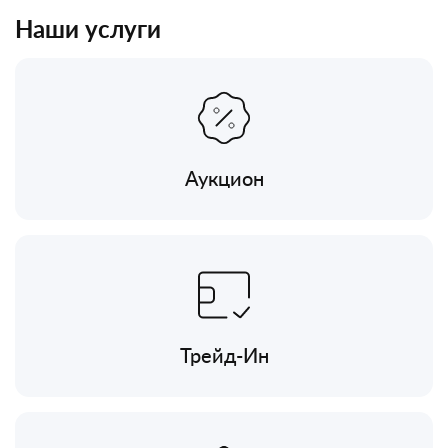
Наши услуги
Аукцион
Трейд-Ин