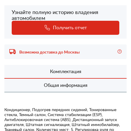
Узнайте полную историю владения
автомобилем
Получить отчет
Возможна доставка до Москвы
Комплектация
Общая информация
Кондиционер, Подогрев передних сидений, Тонированные
стекла, Темный салон, Система стабилизации (ESP),
Антиблокировочная система (ABS), Дистанционный запуск
двигателя, Штатная сигнализация, Штатный иммобилайзер,
Тканевый салон, Количество мест: 5, Регулировка руля по