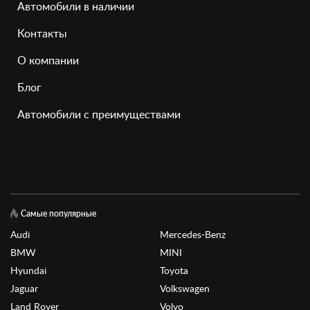
Автомобили в наличии
Контакты
О компании
Блог
Автомобили с преимуществами
Самые популярные
Audi
Mercedes-Benz
BMW
MINI
Hyundai
Toyota
Jaguar
Volkswagen
Land Rover
Volvo