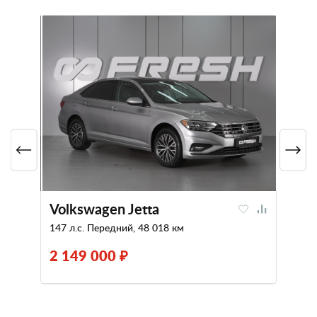
Volkswagen Jetta
147 л.с. Передний, 48 018 км
2 149 000 ₽