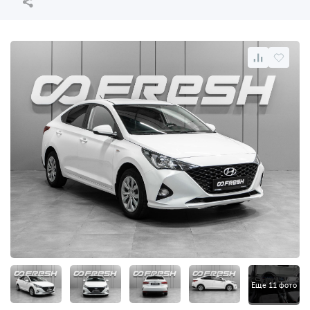
Еще 11 фото