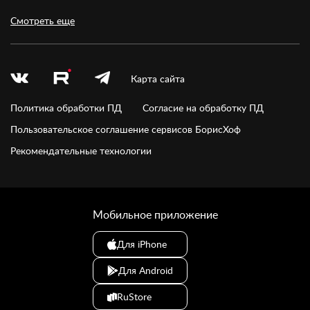
Смотреть еще
Карта сайта
Политика обработки ПД
Согласие на обработку ПД
Пользовательское соглашение сервисов БорисХоф
Рекомендательные технологии
Мобильное приложение
Для iPhone
Для Android
RuStore