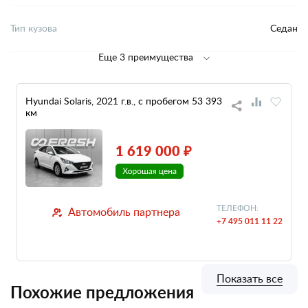
Тип кузова
Седан
Еще 3 преимущества
Hyundai Solaris, 2021 г.в., с пробегом 53 393
км
1 619 000 ₽
ТЕЛЕФОН:
Автомобиль партнера
+7 495 011 11 22
Показать все
Похожие предложения