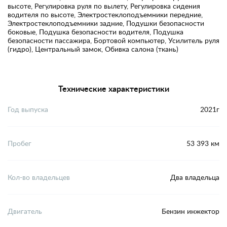
высоте, Регулировка руля по вылету, Регулировка сидения
водителя по высоте, Электростеклоподъемники передние,
Электростеклоподъемники задние, Подушки безопасности
боковые, Подушка безопасности водителя, Подушка
безопасности пассажира, Бортовой компьютер, Усилитель руля
(гидро), Центральный замок, Обивка салона (ткань)
Технические характеристики
Год выпуска
2021г
Пробег
53 393 км
Кол-во владельцев
Два владельца
Двигатель
Бензин инжектор