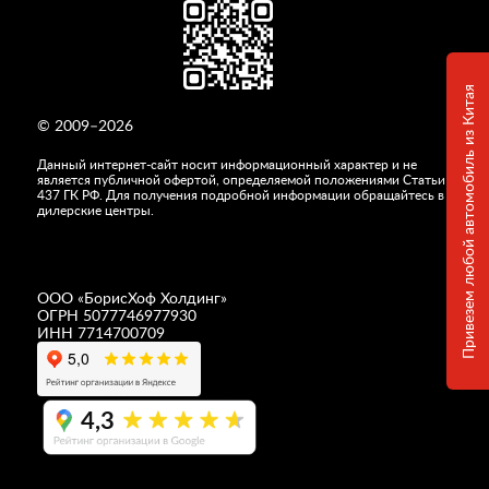
Привезем любой автомобиль из Китая
© 2009–2026
Данный интернет-сайт носит информационный характер и не
является публичной офертой, определяемой положениями Статьи
437 ГК РФ. Для получения подробной информации обращайтесь в
дилерские центры.
ООО «
БорисХоф Холдинг
»
ОГРН 5077746977930
ИНН 7714700709
4,3