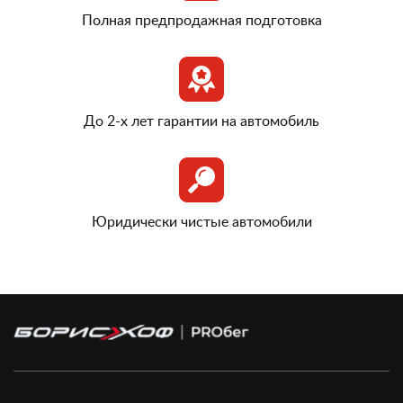
Полная предпродажная подготовка
До 2-х лет гарантии на автомобиль
Юридически чистые автомобили