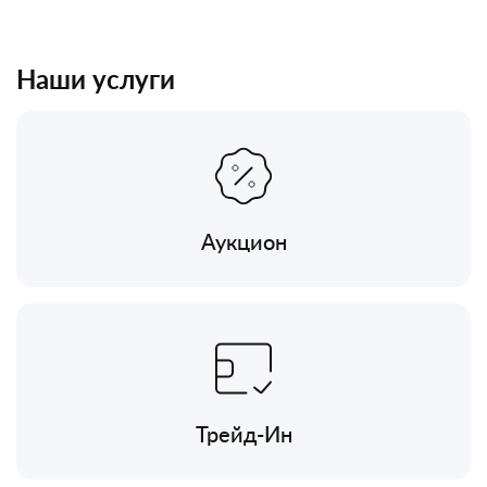
Наши услуги
Аукцион
Трейд-Ин