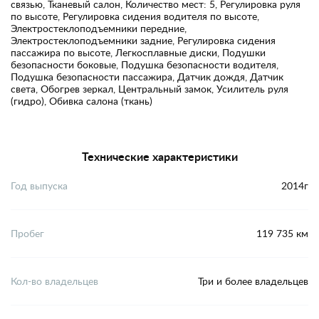
связью, Тканевый салон, Количество мест: 5, Регулировка руля
по высоте, Регулировка сидения водителя по высоте,
Электростеклоподъемники передние,
Электростеклоподъемники задние, Регулировка сидения
пассажира по высоте, Легкосплавные диски, Подушки
безопасности боковые, Подушка безопасности водителя,
Подушка безопасности пассажира, Датчик дождя, Датчик
света, Обогрев зеркал, Центральный замок, Усилитель руля
(гидро), Обивка салона (ткань)
Технические характеристики
Год выпуска
2014г
Пробег
119 735 км
Кол-во владельцев
Три и более владельцев