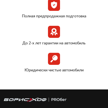
Полная предпродажная подготовка
До 2-х лет гарантии на автомобиль
Юридически чистые автомобили