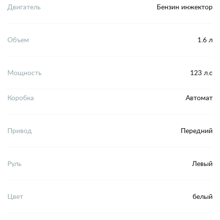
Двигатель
Бензин инжектор
Объем
1.6 л
Мощность
123 л.с
Коробка
Автомат
Привод
Передний
Руль
Левый
Цвет
белый