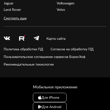
Jaguar
Volkswagen
Land Rover
Volvo
Смотреть еще
Карта сайта
Политика обработки ПД
Согласие на обработку ПД
Пользовательское соглашение сервисов БорисХоф
Рекомендательные технологии
Мобильное приложение
Для iPhone
Для Android