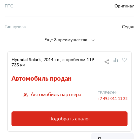
ПТС
Оригинал
Тип кузова
Седан
Еще 3 преимущества
Hyundai Solaris, 2014 г.в., с пробегом 119
735 км
Автомобиль продан
ТЕЛЕФОН:
Автомобиль партнера
+7 495 011 11 22
Подобрать аналог