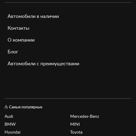
Автомобили в наличии
Контакты
О компании
Блог
Автомобили с преимуществами
Самые популярные
Audi
Mercedes-Benz
BMW
MINI
Hyundai
Toyota