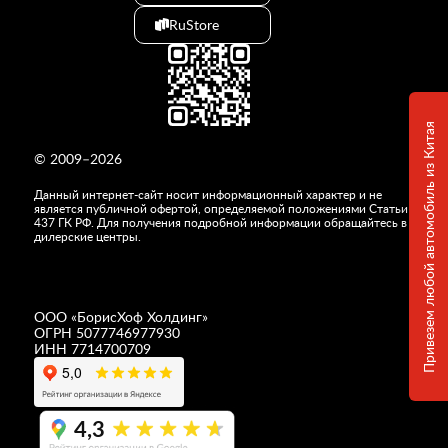
RuStore
Привезем любой автомобиль из Китая
© 2009–2026
Данный интернет-сайт носит информационный характер и не
является публичной офертой, определяемой положениями Статьи
437 ГК РФ. Для получения подробной информации обращайтесь в
дилерские центры.
ООО «
БорисХоф Холдинг
»
ОГРН 5077746977930
ИНН 7714700709
4,3