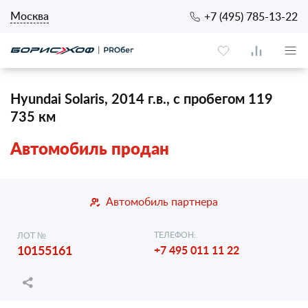
Москва
+7 (495) 785-13-22
Hyundai Solaris, 2014 г.в., с пробегом 119
735 км
Автомобиль продан
Автомобиль партнера
ТЕЛЕФОН:
ЛОТ №
10155161
+7 495 011 11 22