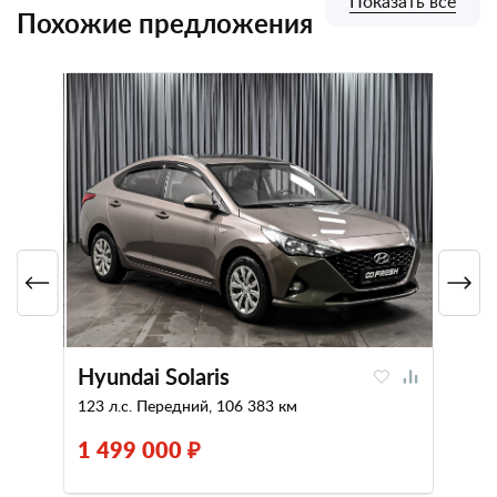
Показать все
Похожие предложения
Hyundai Solaris
123 л.с. Передний, 106 383 км
1 499 000 ₽