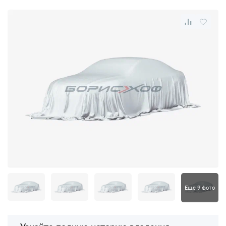
Еще 9 фото