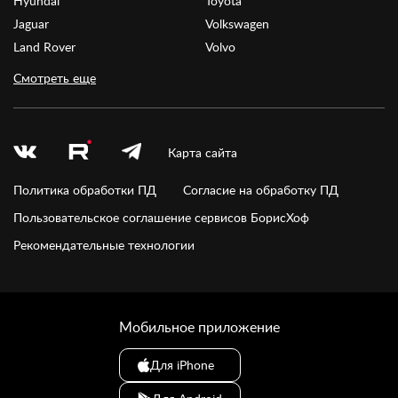
Hyundai
Toyota
Jaguar
Volkswagen
Land Rover
Volvo
Смотреть еще
Карта сайта
Политика обработки ПД
Согласие на обработку ПД
Пользовательское соглашение сервисов БорисХоф
Рекомендательные технологии
Мобильное приложение
Для iPhone