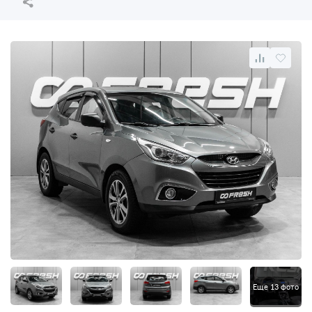
Еще 13 фото