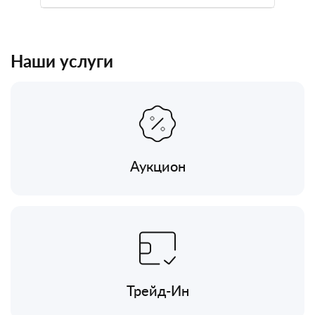
Наши услуги
Аукцион
Трейд-Ин