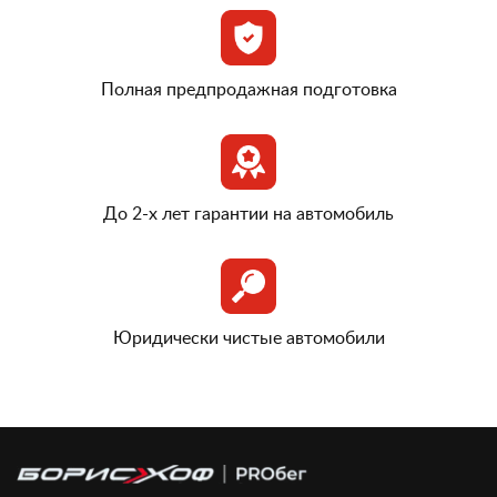
Полная предпродажная подготовка
До 2-х лет гарантии на автомобиль
Юридически чистые автомобили