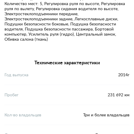
Количество мест: 5, Регулировка руля по высоте, Регулировка
руля по вылету, Регулировка сидения водителя по высоте,
Электростеклоподъемники передние,
Электростеклоподъемники задние, Легкосплавные диски,
Подушки безопасности боковые, Подушка безопасности
водителя, Подушка безопасности пассажира, Бортовой
компьютер, Усилитель руля (гидро), Центральный замок,
Обивка салона (ткань)
Технические характеристики
Год выпуска
2014г
Пробег
231 692 км
Кол-во владельцев
Три и более владельцев