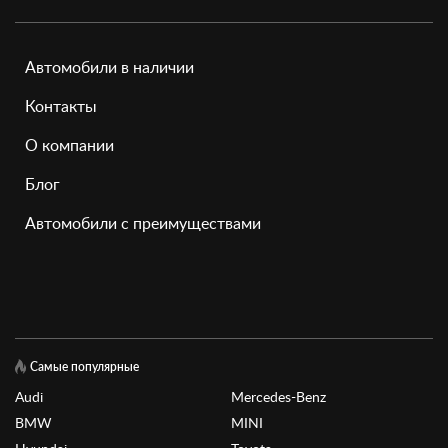
Автомобили в наличии
Контакты
О компании
Блог
Автомобили с преимуществами
Самые популярные
Audi
Mercedes-Benz
BMW
MINI