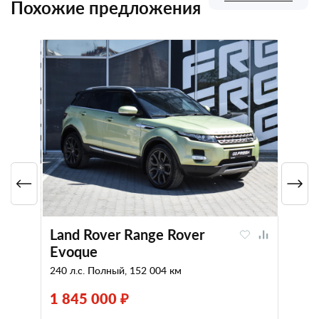
Похожие предложения
Land Rover Range Rover
Evoque
240 л.с. Полный, 152 004 км
1 845 000 ₽