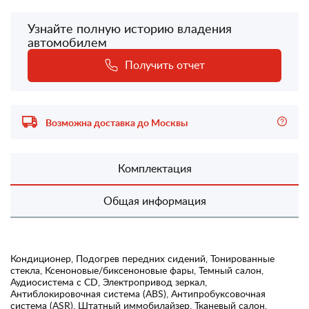
Узнайте полную историю владения
автомобилем
Получить отчет
Возможна доставка до Москвы
Комплектация
Общая информация
Кондиционер, Подогрев передних сидений, Тонированные
стекла, Ксеноновые/биксеноновые фары, Темный салон,
Аудиосистема с CD, Электропривод зеркал,
Антиблокировочная система (ABS), Антипробуксовочная
система (ASR), Штатный иммобилайзер, Тканевый салон,