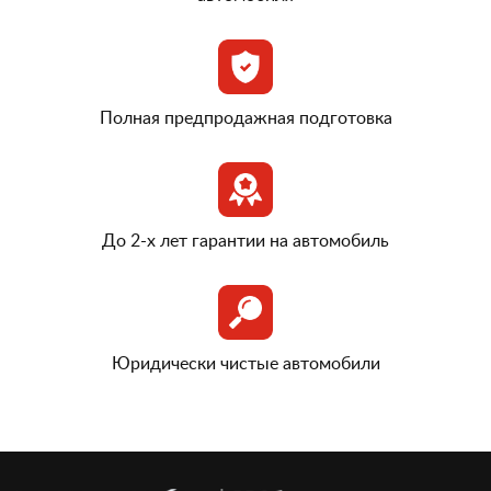
Полная предпродажная подготовка
До 2-х лет гарантии на автомобиль
Юридически чистые автомобили