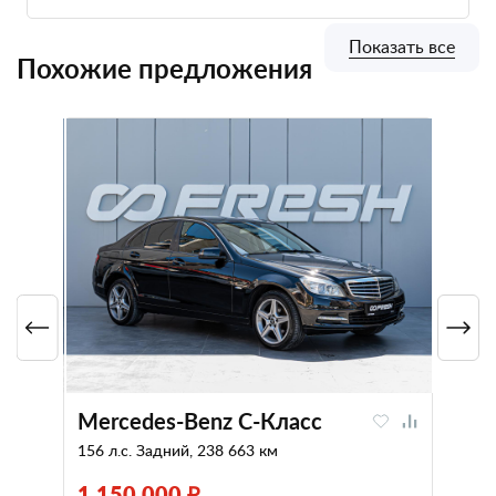
Показать все
Похожие предложения
Mercedes-Benz C-Класс
156 л.с. Задний, 238 663 км
1 150 000 ₽