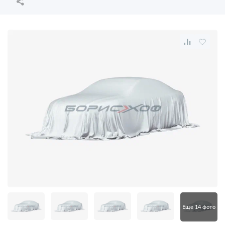
Еще 14 фото