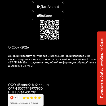
Для Android
RuStore
Привезем любой автомобиль из Китая
© 2009–2026
Данный интернет-сайт носит информационный характер и не
является публичной офертой, определяемой положениями Статьи
437 ГК РФ. Для получения подробной информации обращайтесь в
дилерские центры.
ООО «
БорисХоф Холдинг
»
ОГРН 5077746977930
ИНН 7714700709