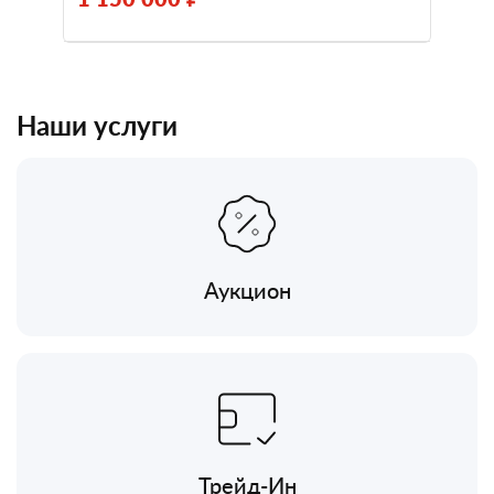
Наши услуги
Аукцион
Трейд-Ин