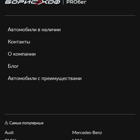
Автомобили в наличии
Контакты
О компании
Блог
Автомобили с преимуществами
Самые популярные
Audi
Mercedes-Benz