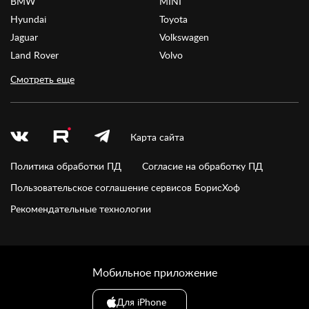
BMW
MINI
Hyundai
Toyota
Jaguar
Volkswagen
Land Rover
Volvo
Смотреть еще
Карта сайта
Политика обработки ПД
Согласие на обработку ПД
Пользовательское соглашение сервисов БорисХоф
Рекомендательные технологии
Мобильное приложение
Для iPhone