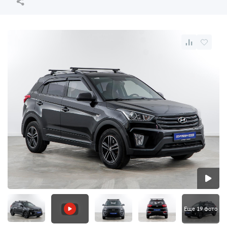
Еще 19 фото