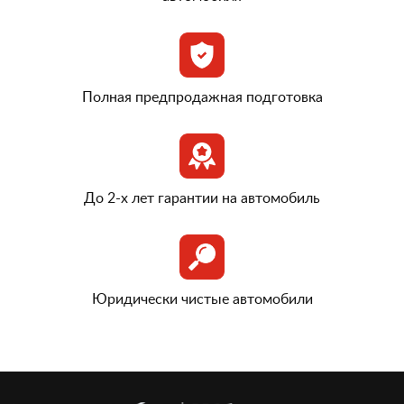
Полная предпродажная подготовка
До 2-х лет гарантии на автомобиль
Юридически чистые автомобили