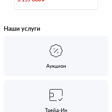
Наши услуги
Аукцион
Трейд-Ин