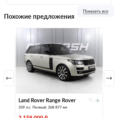
Показать все
Похожие предложения
Land Rover Range Rover
339 л.с. Полный, 268 877 км
3 159 000 ₽