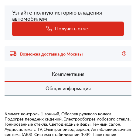
Узнайте полную историю владения
автомобилем
Получить отчет
Возможна доставка до Москвы
Комплектация
Общая информация
Климат-контроль 1-зонный, Обогрев рулевого колеса,
Подогрев передних сидений, Электрообогрев лобового стекла,
Тонированные стекла, Светодиодные фары, Темный салон,
Аудиосистема с TV, Электропривод зеркал, Антиблокировочная
система (ABS), Система стабилизации (ESP), Парктроник