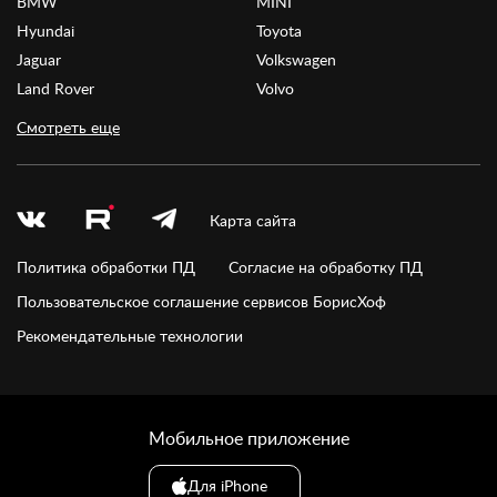
BMW
MINI
Hyundai
Toyota
Jaguar
Volkswagen
Land Rover
Volvo
Смотреть еще
Карта сайта
Политика обработки ПД
Согласие на обработку ПД
Пользовательское соглашение сервисов БорисХоф
Рекомендательные технологии
Мобильное приложение
Для iPhone