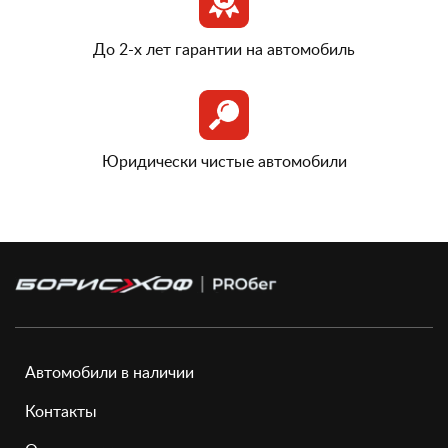
До 2-х лет гарантии на автомобиль
Юридически чистые автомобили
Автомобили в наличии
Контакты