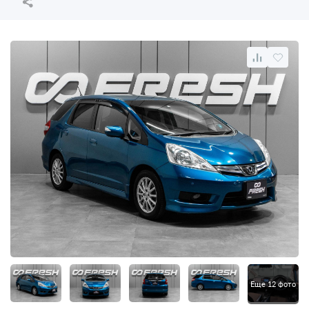
Еще 12 фото