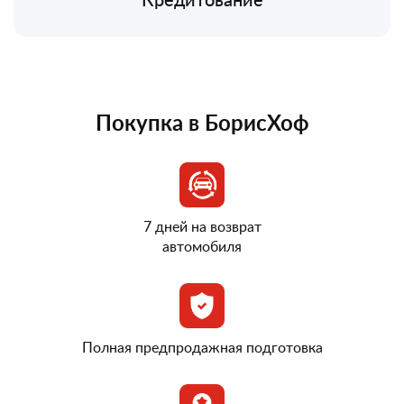
Покупка в БорисХоф
7 дней на возврат
автомобиля
Полная предпродажная подготовка