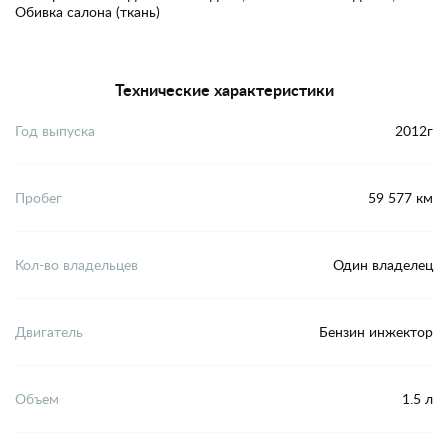
Обивка салона (ткань)
Технические характеристики
Год выпуска
2012г
Пробег
59 577 км
Кол-во владельцев
Один владелец
Двигатель
Бензин инжектор
Объем
1.5 л