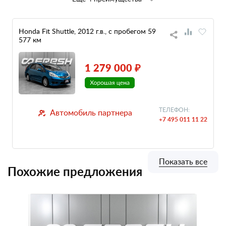
Honda Fit Shuttle, 2012 г.в., с пробегом 59
577 км
1 279 000 ₽
ТЕЛЕФОН:
Автомобиль партнера
+7 495 011 11 22
Показать все
Похожие предложения