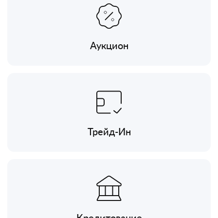
Аукцион
Трейд-Ин
Кредитование