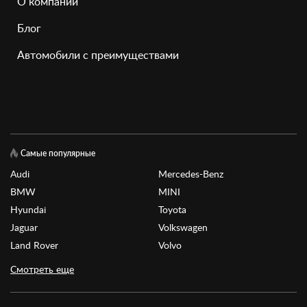
О компании
Блог
Автомобили с преимуществами
Самые популярные
Audi
Mercedes-Benz
BMW
MINI
Hyundai
Toyota
Jaguar
Volkswagen
Land Rover
Volvo
Смотреть еще