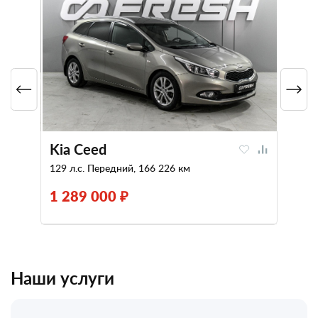
Kia Ceed
129 л.с. Передний, 166 226 км
1 289 000 ₽
Наши услуги