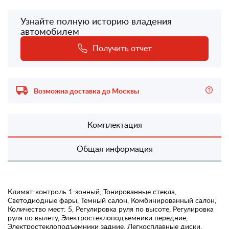
Узнайте полную историю владения
автомобилем
Получить отчет
Возможна доставка до Москвы
Комплектация
Общая информация
Климат-контроль 1-зонный, Тонированные стекла,
Светодиодные фары, Темный салон, Комбинированный салон,
Количество мест: 5, Регулировка руля по высоте, Регулировка
руля по вылету, Электростеклоподъемники передние,
Электростеклоподъемники задние, Легкосплавные диски,