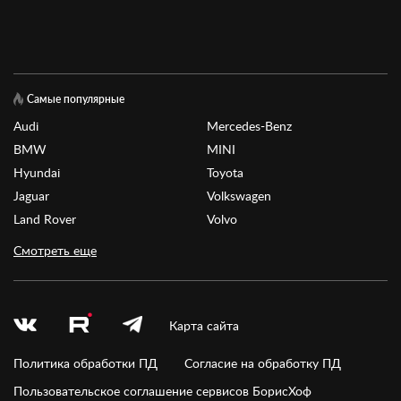
Самые популярные
Audi
Mercedes-Benz
BMW
MINI
Hyundai
Toyota
Jaguar
Volkswagen
Land Rover
Volvo
Смотреть еще
Карта сайта
Политика обработки ПД
Согласие на обработку ПД
Пользовательское соглашение сервисов БорисХоф