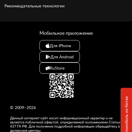
Рекомендательные технологии
Мобильное приложение
Для iPhone
Для Android
RuStore
© 2009–2026
Данный интернет-сайт носит информационный характер и не
является публичной офертой, определяемой положениями Статьи
437 ГК РФ. Для получения подробной информации обращайтесь в
дилерские центры.