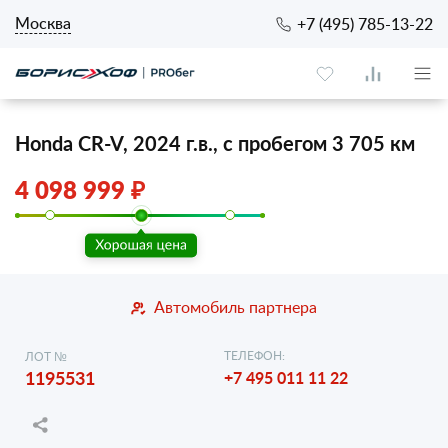
Москва
+7 (495) 785-13-22
Honda CR-V, 2024 г.в., с пробегом 3 705 км
4 098 999 ₽
Автомобиль партнера
ТЕЛЕФОН:
ЛОТ №
1195531
+7 495 011 11 22