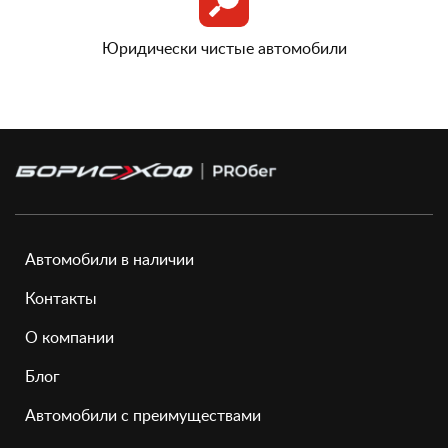
Юридически чистые автомобили
Автомобили в наличии
Контакты
О компании
Блог
Автомобили с преимуществами