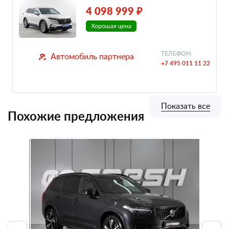
4 098 999 ₽
ТЕЛЕФОН:
Автомобиль партнера
+7 495 011 11 22
Показать все
Похожие предложения