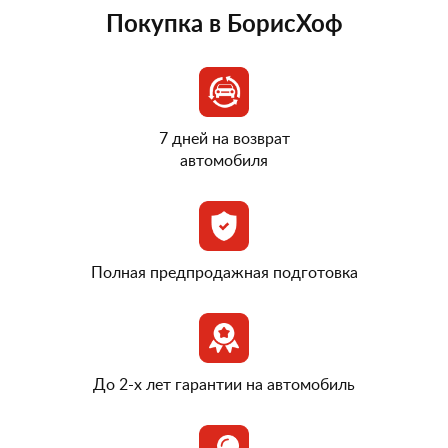
Покупка в БорисХоф
7 дней на возврат
автомобиля
Полная предпродажная подготовка
До 2-х лет гарантии на автомобиль