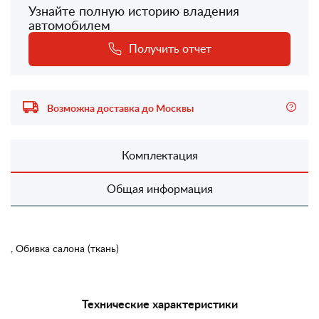
Узнайте полную историю владения
автомобилем
Получить отчет
Возможна доставка до Москвы
Комплектация
Общая информация
, Обивка салона (ткань)
Технические характеристики