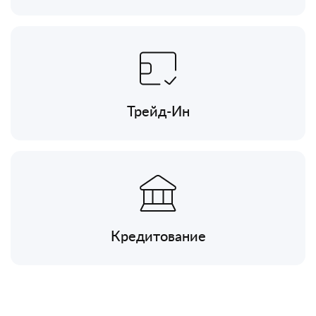
Трейд-Ин
Кредитование