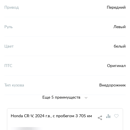
Привод
Передний
Руль
Левый
Цвет
белый
ПТС
Оригинал
Тип кузова
Внедорожник
Еще 5 преимуществ
Honda CR-V, 2024 г.в., с пробегом 3 705 км