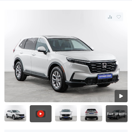
Еще 18 фото