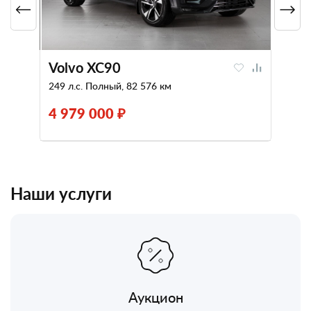
Volvo XC90
249 л.с. Полный, 82 576 км
4 979 000 ₽
Наши услуги
Аукцион