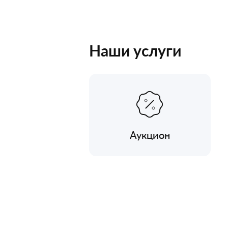
Наши услуги
Аукцион