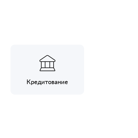
Кредитование