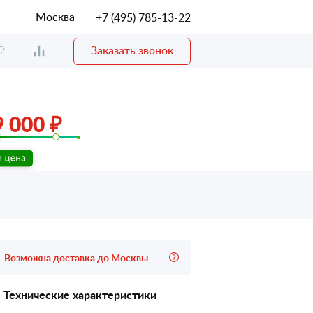
Москва
+7 (495) 785-13-22
Заказать звонок
 000 ₽
Возможна доставка до Москвы
Технические характеристики