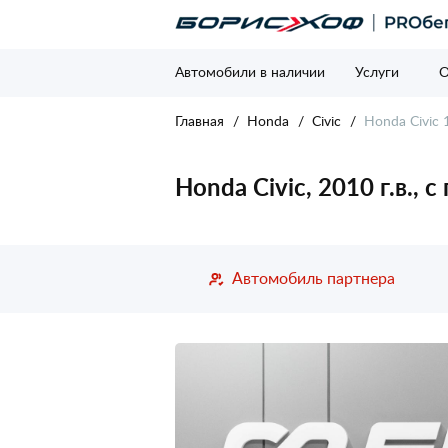
Автомобили в наличии
Услуги
О
Главная
Honda
Civic
Honda Civic 
Honda Civic, 2010 г.в., 
Автомобиль партнера