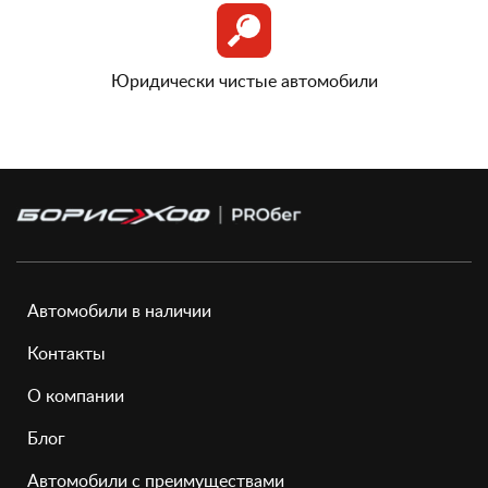
Юридически чистые автомобили
Автомобили в наличии
Контакты
О компании
Блог
Автомобили с преимуществами