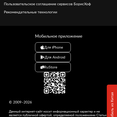
Пользовательское соглашение сервисов БорисХоф
Рекомендательные технологии
Мобильное приложение
Для iPhone
Для Android
RuStore
© 2009–2026
Данный интернет-сайт носит информационный характер и не
является публичной офертой, определяемой положениями Статьи