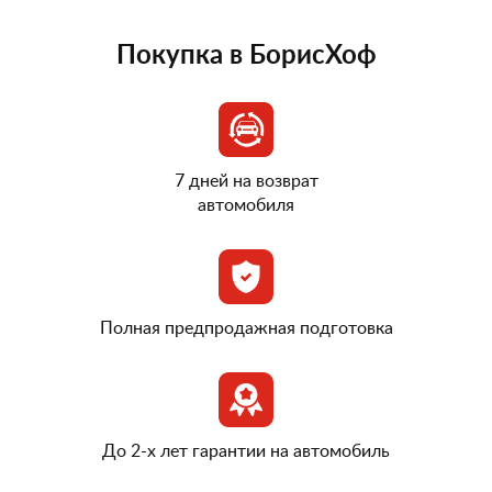
Покупка в БорисХоф
7 дней на возврат
автомобиля
Полная предпродажная подготовка
До 2-х лет гарантии на автомобиль