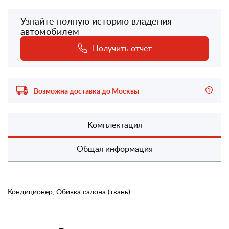
Узнайте полную историю владения
автомобилем
Получить отчет
Возможна доставка до Москвы
Комплектация
Общая информация
Кондиционер, Обивка салона (ткань)