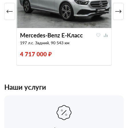
Mercedes-Benz E-Класс
197 л.с. Задний, 90 543 км
4 717 000 ₽
Наши услуги