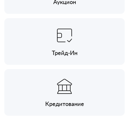
Аукцион
Трейд-Ин
Кредитование