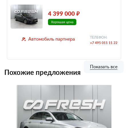
4 399 000 ₽
ТЕЛЕФОН:
Автомобиль партнера
+7 495 011 11 22
Показать все
Похожие предложения