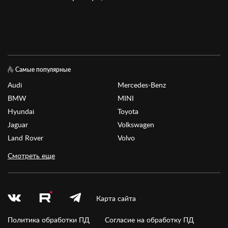
Самые популярные
Audi
Mercedes-Benz
BMW
MINI
Hyundai
Toyota
Jaguar
Volkswagen
Land Rover
Volvo
Смотреть еще
Карта сайта
Политика обработки ПД
Согласие на обработку ПД