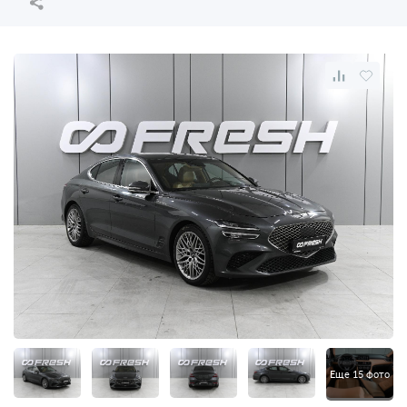
Еще 15 фото