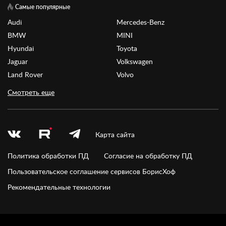
Самые популярные
Audi
Mercedes-Benz
BMW
MINI
Hyundai
Toyota
Jaguar
Volkswagen
Land Rover
Volvo
Смотреть еще
Карта сайта
Политика обработки ПД
Согласие на обработку ПД
Пользовательское соглашение сервисов БорисХоф
Рекомендательные технологии