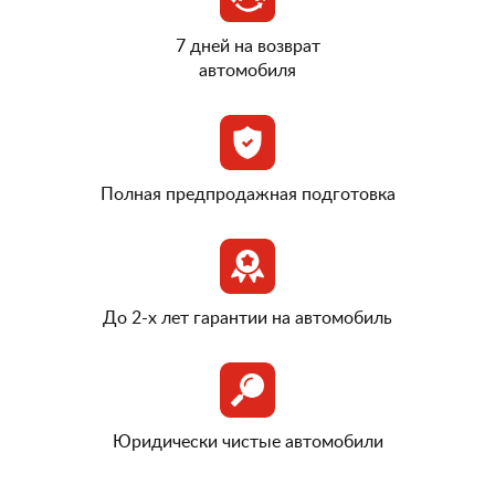
7 дней на возврат
автомобиля
Полная предпродажная подготовка
До 2-х лет гарантии на автомобиль
Юридически чистые автомобили