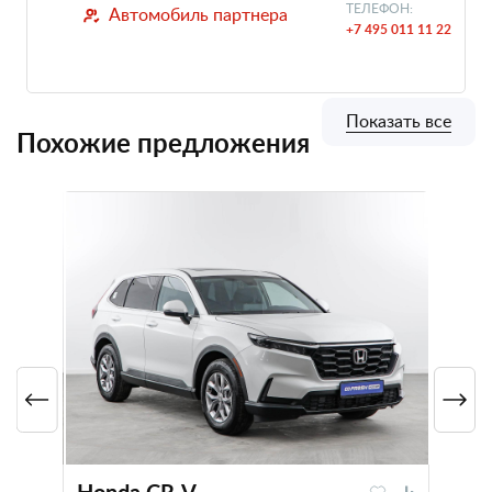
ТЕЛЕФОН:
Автомобиль партнера
+7 495 011 11 22
Показать все
Похожие предложения