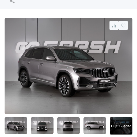
Еще 17 фото