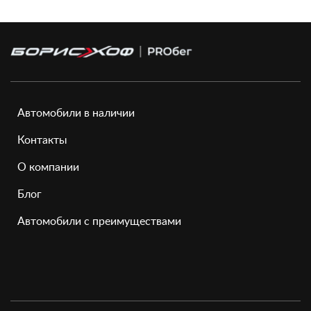
Автомобили в наличии
Контакты
О компании
Блог
Автомобили с преимуществами