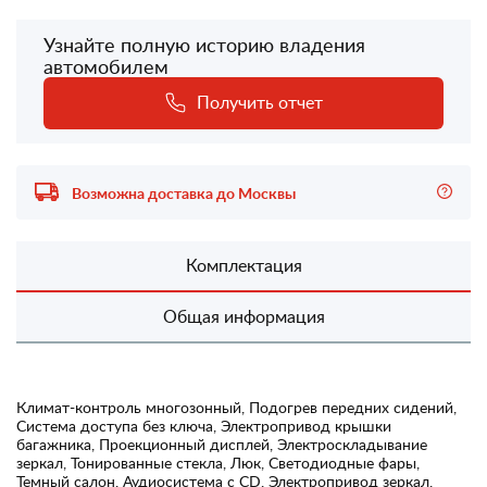
Узнайте полную историю владения
автомобилем
Получить отчет
Возможна доставка до Москвы
Комплектация
Общая информация
Климат-контроль многозонный, Подогрев передних сидений,
Система доступа без ключа, Электропривод крышки
багажника, Проекционный дисплей, Электроскладывание
зеркал, Тонированные стекла, Люк, Светодиодные фары,
Темный салон, Аудиосистема с CD, Электропривод зеркал,