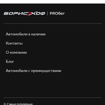
Автомобили в наличии
Контакты
О компании
Блог
Автомобили с преимуществами
Самые популярные