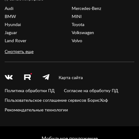
Audi
Mercedes-Benz
BMW
MINI
Hyundai
Toyota
Jaguar
Volkswagen
Land Rover
Volvo
Смотреть еще
Карта сайта
Политика обработки ПД
Согласие на обработку ПД
Пользовательское соглашение сервисов БорисХоф
Рекомендательные технологии
Мобильное приложение