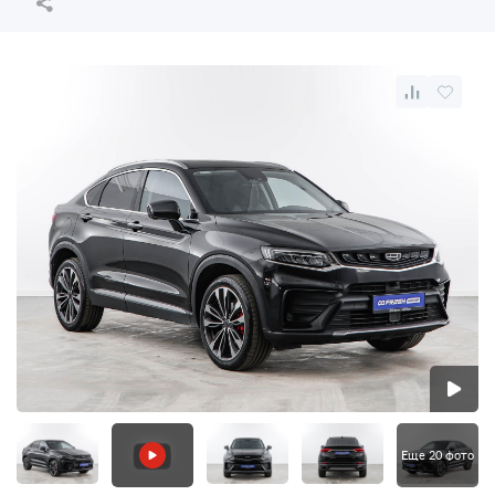
Еще 20 фото