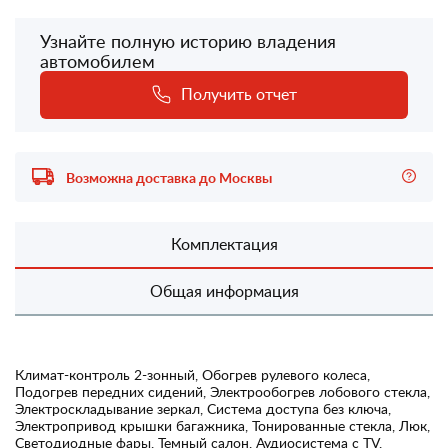
Узнайте полную историю владения
автомобилем
Получить отчет
Возможна доставка до Москвы
Комплектация
Общая информация
Климат-контроль 2-зонный, Обогрев рулевого колеса,
Подогрев передних сидений, Электрообогрев лобового стекла,
Электроскладывание зеркал, Система доступа без ключа,
Электропривод крышки багажника, Тонированные стекла, Люк,
Светодиодные фары, Темный салон, Аудиосистема с TV,