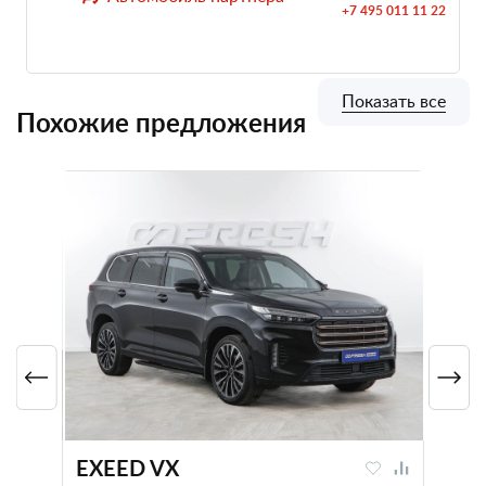
+7 495 011 11 22
Показать все
Похожие предложения
EXEED VX