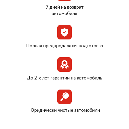
7 дней на возврат
автомобиля
Полная предпродажная подготовка
До 2-х лет гарантии на автомобиль
Юридически чистые автомобили