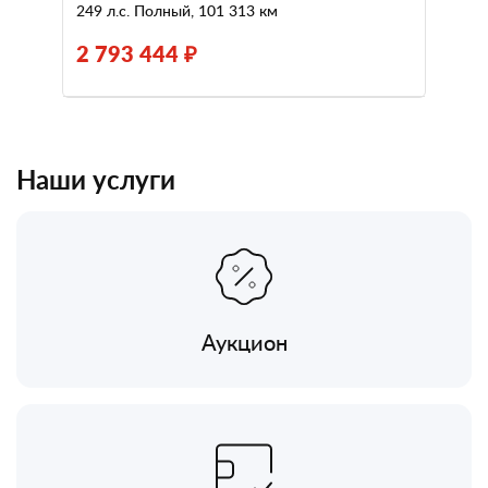
249 л.с. Полный, 101 313 км
2 793 444 ₽
Наши услуги
Аукцион