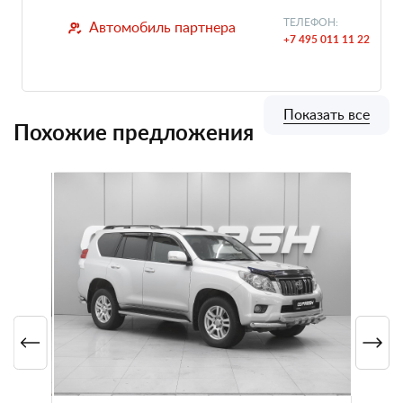
ТЕЛЕФОН:
Автомобиль партнера
+7 495 011 11 22
Показать все
Похожие предложения