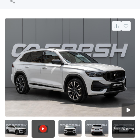
Еще 20 фото