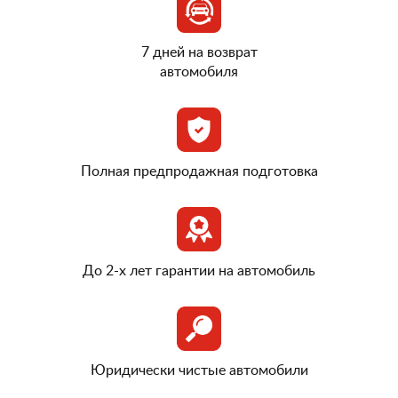
7 дней на возврат
автомобиля
Полная предпродажная подготовка
До 2-х лет гарантии на автомобиль
Юридически чистые автомобили