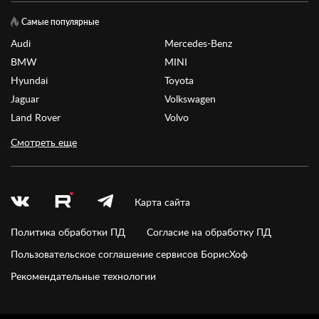
Самые популярные
Audi
Mercedes-Benz
BMW
MINI
Hyundai
Toyota
Jaguar
Volkswagen
Land Rover
Volvo
Смотреть еще
Карта сайта
Политика обработки ПД
Согласие на обработку ПД
Пользовательское соглашение сервисов БорисХоф
Рекомендательные технологии