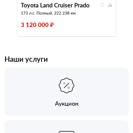
Toyota Land Cruiser Prado
173 л.с. Полный, 222 238 км
3 120 000 ₽
Наши услуги
Аукцион