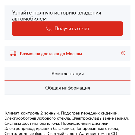
Узнайте полную историю владения
автомобилем
Получить отчет
Возможна доставка до Москвы
Комплектация
Общая информация
Климат-контроль 2-зонный, Подогрев передних сидений,
Электрообогрев лобового стекла, Электроскладывание зеркал,
Система доступа без ключа, Проекционный дисплей,
Электропривод крышки багажника, Тонированные стекла,
Светодиодные фары, Светлый салон, Аудиосистема с CD,