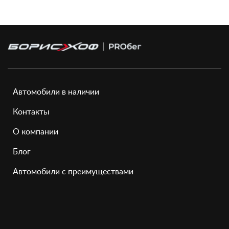
Автомобили в наличии
Контакты
О компании
Блог
Автомобили с преимуществами