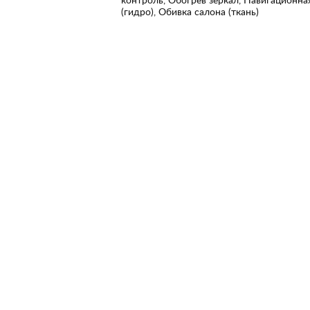
(гидро), Обивка салона (ткань)