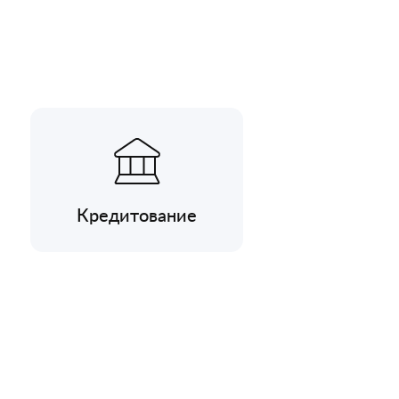
Кредитование