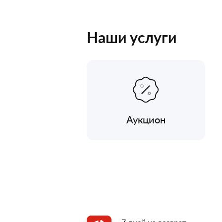
Наши услуги
Аукцион