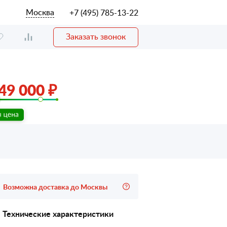
Москва
+7 (495) 785-13-22
Заказать звонок
49 000 ₽
Возможна доставка до Москвы
Технические характеристики