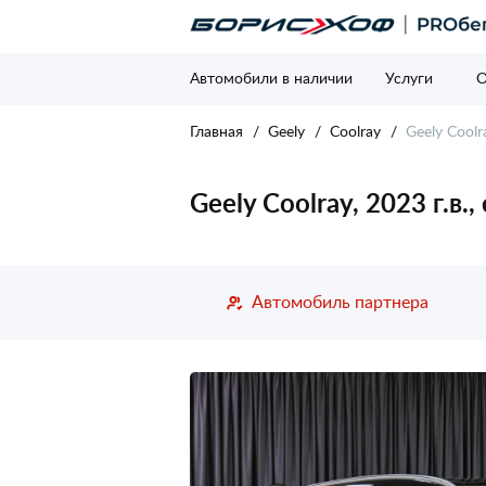
Автомобили в наличии
Услуги
О
Главная
Geely
Coolray
Geely Coolr
Geely Coolray, 2023 г.в.
Автомобиль партнера