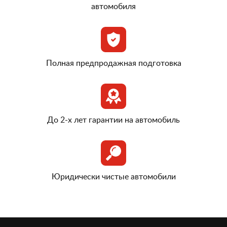
автомобиля
Полная предпродажная подготовка
До 2-х лет гарантии на автомобиль
Юридически чистые автомобили