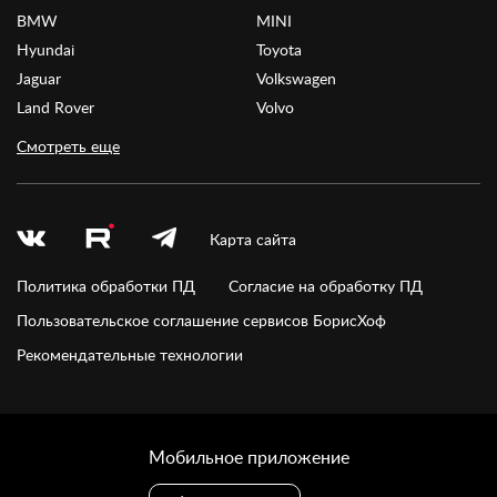
BMW
MINI
Hyundai
Toyota
Jaguar
Volkswagen
Land Rover
Volvo
Смотреть еще
Карта сайта
Политика обработки ПД
Согласие на обработку ПД
Пользовательское соглашение сервисов БорисХоф
Рекомендательные технологии
Мобильное приложение