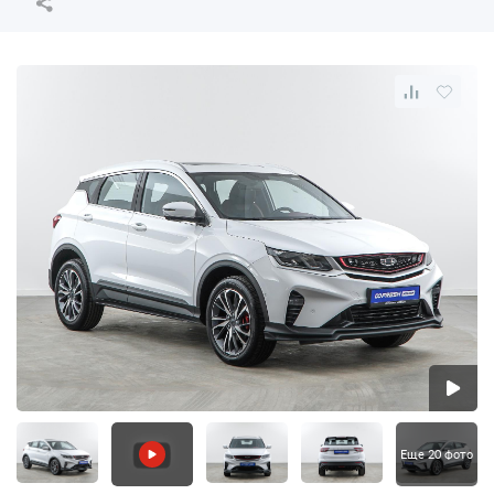
Еще 20 фото