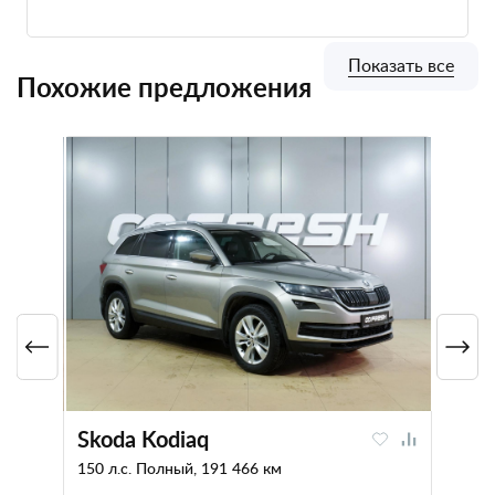
Показать все
Похожие предложения
Skoda Kodiaq
150 л.с. Полный, 191 466 км