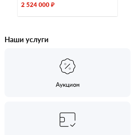
2 524 000 ₽
Наши услуги
Аукцион