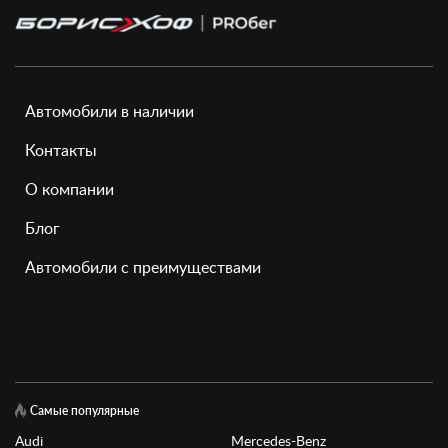
Автомобили в наличии
Контакты
О компании
Блог
Автомобили с преимуществами
Самые популярные
Audi
Mercedes-Benz