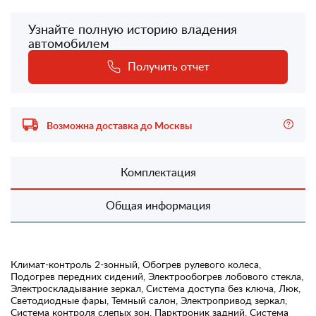
Узнайте полную историю владения
автомобилем
Получить отчет
Возможна доставка до Москвы
Комплектация
Общая информация
Климат-контроль 2-зонный, Обогрев рулевого колеса,
Подогрев передних сидений, Электрообогрев лобового стекла,
Электроскладывание зеркал, Система доступа без ключа, Люк,
Светодиодные фары, Темный салон, Электропривод зеркал,
Система контроля слепых зон, Парктроник задний, Система