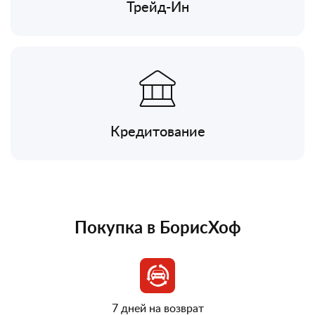
Трейд-Ин
Кредитование
Покупка в БорисХоф
7 дней на возврат