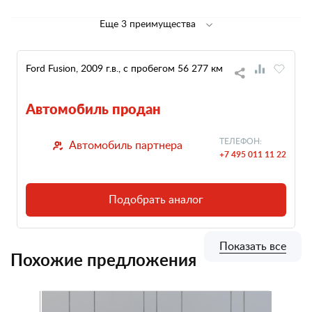
Еще 3 преимущества
Ford Fusion, 2009 г.в., с пробегом 56 277 км
Автомобиль продан
ТЕЛЕФОН:
Автомобиль партнера
+7 495 011 11 22
Подобрать аналог
Показать все
Похожие предложения