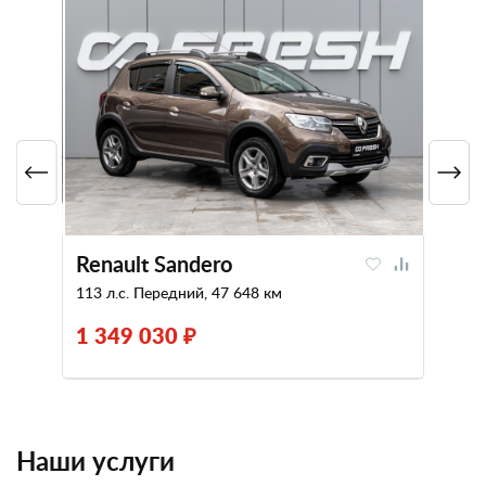
Renault Sandero
113 л.с. Передний, 47 648 км
1 349 030 ₽
Наши услуги