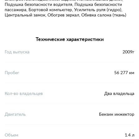
Подушка безопасности водителя, Подушка безопасности
пассажира, Бортовой компьютер, Усилитель руля (гидро),
Центральный замок, Обогрев зеркал, Обивка салона (ткань)
Технические характеристики
Год выпуска
2009г
Пробег
56 277 км
Кол-во владельцев
Два владельца
Двигатель
Бензин инжектор
Объем
1.4 л