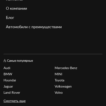
О компании
Блог
Автомобили с преимуществами
Самые популярные
Audi
Mercedes-Benz
BMW
MINI
Hyundai
Toyota
Jaguar
Volkswagen
Land Rover
Volvo
Смотреть еще