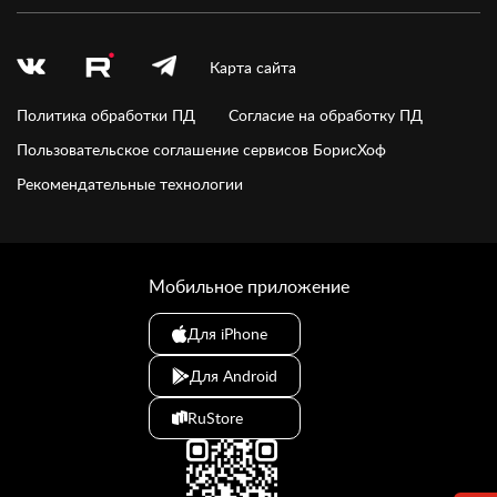
Карта сайта
Политика обработки ПД
Согласие на обработку ПД
Пользовательское соглашение сервисов БорисХоф
Рекомендательные технологии
Мобильное приложение
Для iPhone
Для Android
RuStore