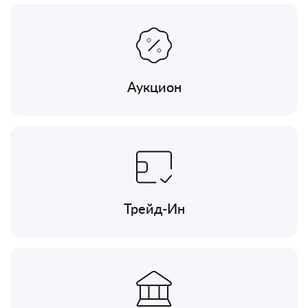
Аукцион
Трейд-Ин