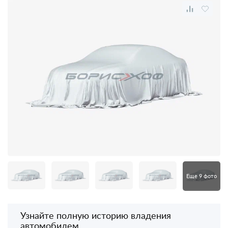
Еще 9 фото
Узнайте полную историю владения
автомобилем