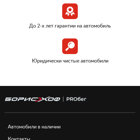
До 2-х лет гарантии на автомобиль
Юридически чистые автомобили
Автомобили в наличии
Контакты