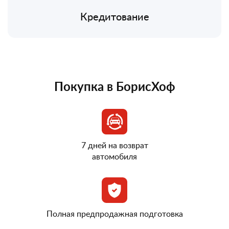
Кредитование
Покупка в БорисХоф
7 дней на возврат
автомобиля
Полная предпродажная подготовка