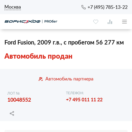
Москва
+7 (495) 785-13-22
Ford Fusion, 2009 г.в., с пробегом 56 277 км
Автомобиль продан
Автомобиль партнера
ТЕЛЕФОН:
ЛОТ №
10048552
+7 495 011 11 22