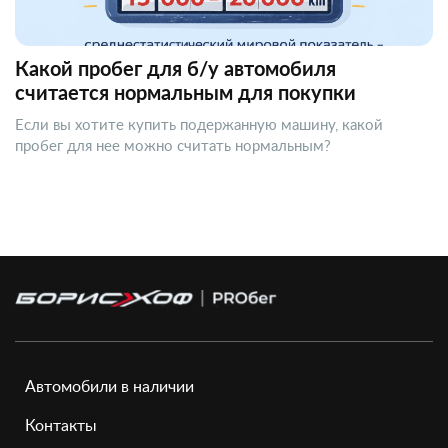
Какой пробег для б/у автомобиля
считается нормальным для покупки
Если вы хотите купить подержанную машину, какой
пробег для нее можно считать нормальным?
Автомобили в наличии
Контакты