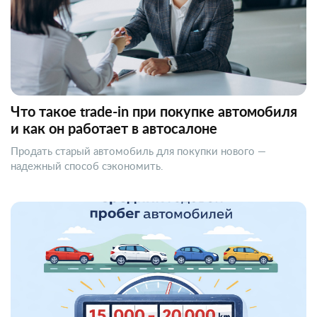
Что такое trade-in при покупке автомобиля
и как он работает в автосалоне
Продать старый автомобиль для покупки нового —
надежный способ сэкономить.