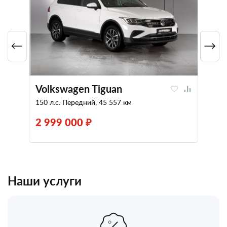
Volkswagen Tiguan
150 л.с. Передний, 45 557 км
2 999 000 ₽
Наши услуги