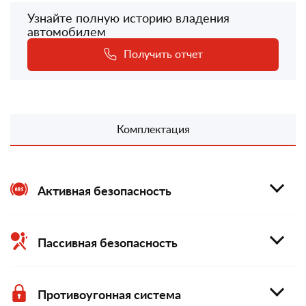
Узнайте полную историю владения
автомобилем
Получить отчет
Комплектация
Активная безопасность
Пассивная безопасность
Противоугонная система