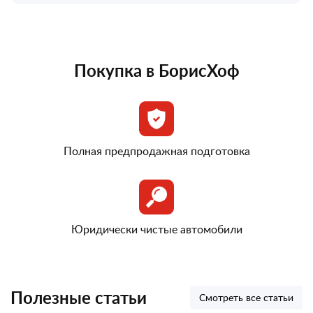
Покупка в БорисХоф
Полная предпродажная подготовка
Юридически чистые автомобили
Полезные статьи
Смотреть все статьи