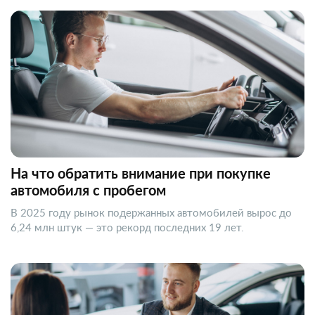
На что обратить внимание при покупке
автомобиля с пробегом
В 2025 году рынок подержанных автомобилей вырос до
6,24 млн штук — это рекорд последних 19 лет.