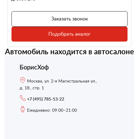
Заказать звонок
Подобрать аналог
Автомобиль находится в автосалоне
БорисХоф
Москва, ул. 2-я Магистральная ул.,
д. 18., стр. 1
+7 (495) 785-13-22
Ежедневно: 09:00–21:00