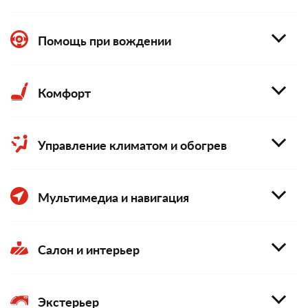
Помощь при вождении
Комфорт
Управление климатом и обогрев
Мультимедиа и навигация
Салон и интерьер
Экстерьер