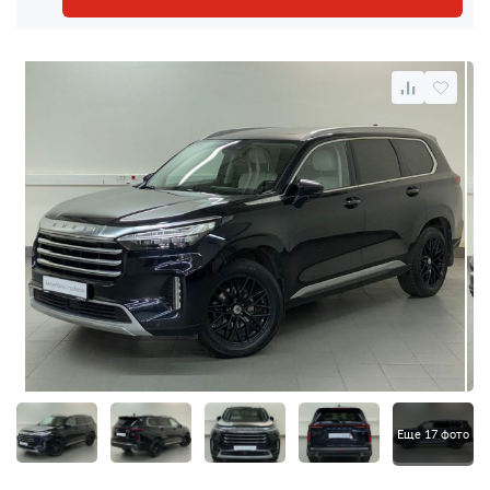
Еще 17 фото