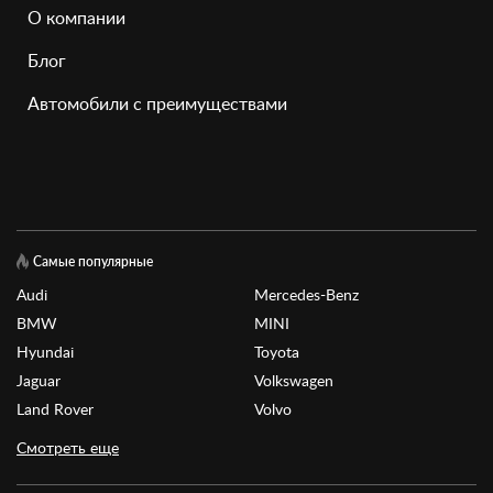
О компании
Блог
Автомобили с преимуществами
Самые популярные
Audi
Mercedes-Benz
BMW
MINI
Hyundai
Toyota
Jaguar
Volkswagen
Land Rover
Volvo
Смотреть еще