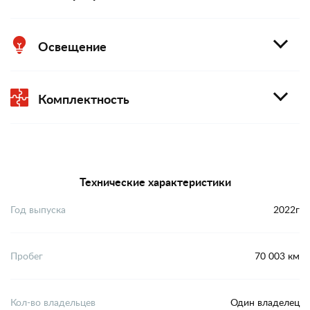
Освещение
Комплектность
Технические характеристики
Год выпуска
2022г
Пробег
70 003 км
Кол-во владельцев
Один владелец