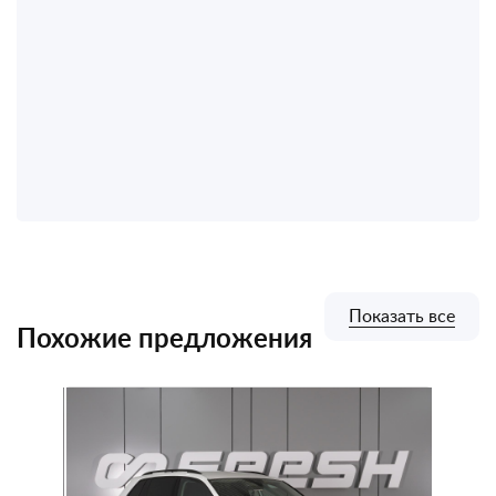
Показать все
Похожие предложения