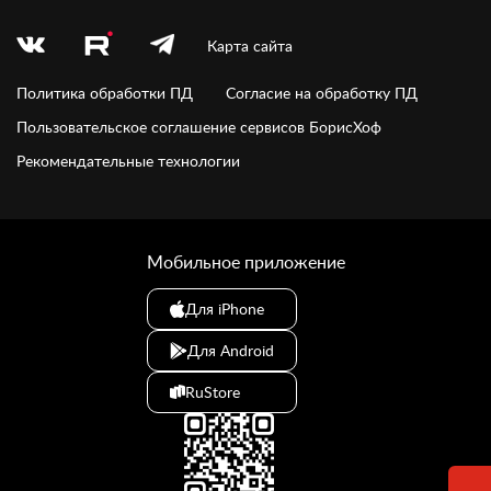
Карта сайта
Политика обработки ПД
Согласие на обработку ПД
Пользовательское соглашение сервисов БорисХоф
Рекомендательные технологии
Мобильное приложение
Для iPhone
Для Android
RuStore