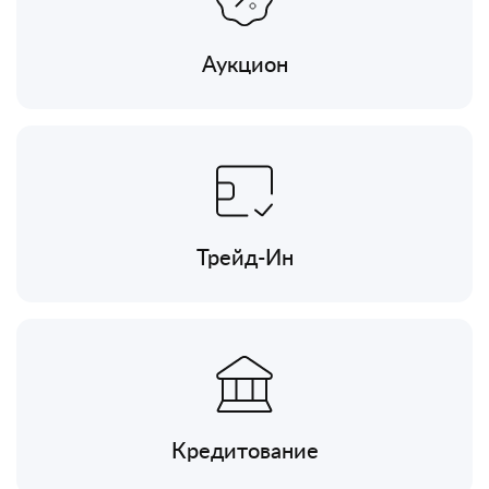
Аукцион
Трейд-Ин
Кредитование