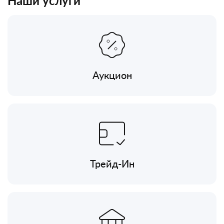
Наши услуги
Аукцион
Трейд-Ин