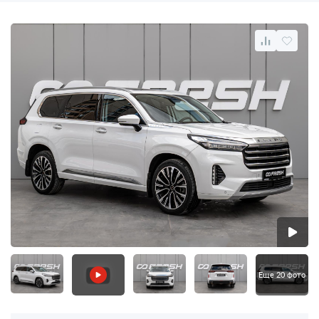
Еще 20 фото