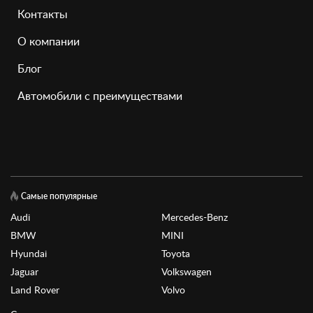
Контакты
О компании
Блог
Автомобили с преимуществами
Самые популярные
Audi
Mercedes-Benz
BMW
MINI
Hyundai
Toyota
Jaguar
Volkswagen
Land Rover
Volvo