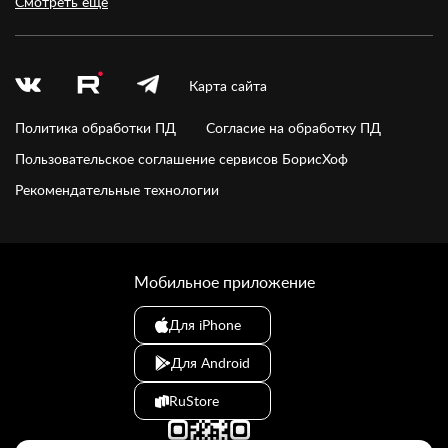
Смотреть еще
Карта сайта
Политика обработки ПД
Согласие на обработку ПД
Пользовательское соглашение сервисов БорисХоф
Рекомендательные технологии
Мобильное приложение
Для iPhone
Для Android
RuStore