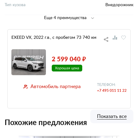
Тип кузова
Внедорожник
Еще 4 преимущества
EXEED VX, 2022 г.в., с пробегом 73 740 км
2 599 040 ₽
ТЕЛЕФОН:
Автомобиль партнера
+7 495 011 11 22
Показать все
Похожие предложения