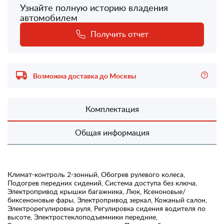
Узнайте полную историю владения
автомобилем
Получить отчет
Возможна доставка до Москвы
Комплектация
Общая информация
Климат-контроль 2-зонный, Обогрев рулевого колеса,
Подогрев передних сидений, Система доступа без ключа,
Электропривод крышки багажника, Люк, Ксеноновые/
биксеноновые фары, Электропривод зеркал, Кожаный салон,
Электрорегулировка руля, Регулировка сидения водителя по
высоте, Электростеклоподъемники передние,