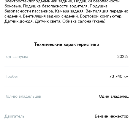
Электростеклоподъемники задние, Подушки безопасности
боковые, Подушка безопасности водителя, Подушка
безопасности пассажира, Камера задняя, Вентиляция передних
сидений, Вентиляция задних сидений, Бортовой компьютер,
Датчик дождя, Датчик света, Обивка салона (ткань)
Технические характеристики
Год выпуска
2022г
Пробег
73 740 км
Кол-во владельцев
Один владелец
Двигатель
Бензин инжектор