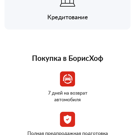
Кредитование
Покупка в БорисХоф
7 дней на возврат
автомобиля
Полная предпродажная подготовка