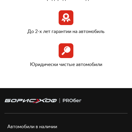
До 2-х лет гарантии на автомобиль
Юридически чистые автомобили
Автомобили в наличии