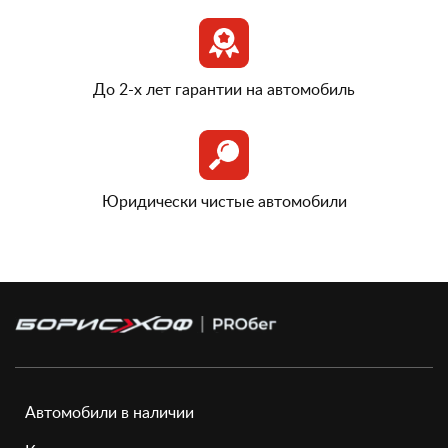
До 2-х лет гарантии на автомобиль
Юридически чистые автомобили
Автомобили в наличии