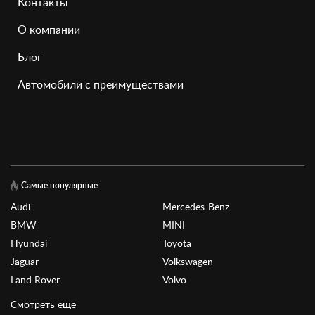
Контакты
О компании
Блог
Автомобили с преимуществами
Самые популярные
Audi
Mercedes-Benz
BMW
MINI
Hyundai
Toyota
Jaguar
Volkswagen
Land Rover
Volvo
Смотреть еще