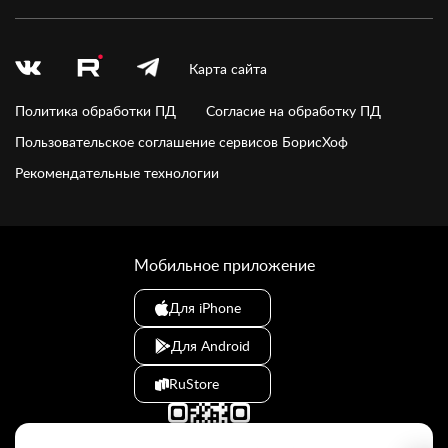
Карта сайта
Политика обработки ПД
Согласие на обработку ПД
Пользовательское соглашение сервисов БорисХоф
Рекомендательные технологии
Мобильное приложение
Для iPhone
Для Android
RuStore