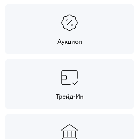
Аукцион
Трейд-Ин