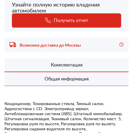
Узнайте полную историю владения
автомобилем
Получить отчет
Возможна доставка до Москвы
Комплектация
Общая информация
Кондиционер, Тонированные стекла, Темный салон,
Аудиосистема с CD, Электропривод зеркал,
Антиблокировочная система (ABS), Штатный иммобилайзер,
Штатная сигнализация, Тканевый салон, Количество мест: 5,
Регулировка руля по высоте, Регулировка руля по вылету,
Регулировка сидения водителя по высоте,