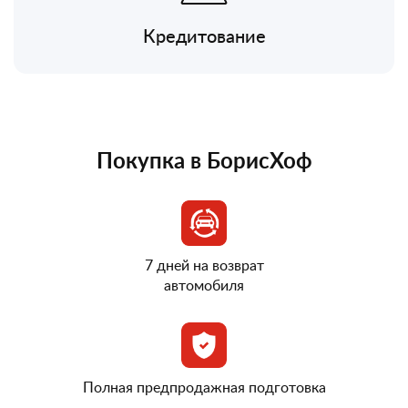
Кредитование
Покупка в БорисХоф
7 дней на возврат
автомобиля
Полная предпродажная подготовка