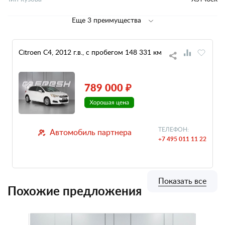
Еще 3 преимущества
Citroen C4, 2012 г.в., с пробегом 148 331 км
789 000 ₽
ТЕЛЕФОН:
Автомобиль партнера
+7 495 011 11 22
Показать все
Похожие предложения