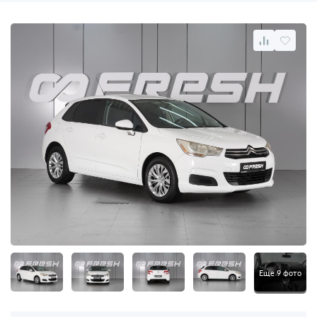
Еще 9 фото