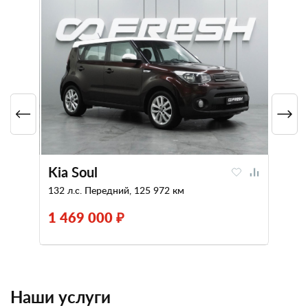
Kia Soul
132 л.с. Передний, 125 972 км
1 469 000 ₽
Наши услуги