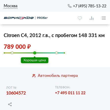
Москва
+7 (495) 785-13-22
Citroen C4, 2012 г.в., с пробегом 148 331 км
789 000 ₽
Автомобиль партнера
ТЕЛЕФОН:
ЛОТ №
10604572
+7 495 011 11 22